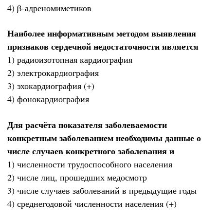
4) β-адреномиметиков
Наиболее информативным методом выявления
признаков сердечной недостаточности является
1) радиоизотопная кардиография
2) электрокардиография
3) эхокардиография (+)
4) фонокардиография
Для расчёта показателя заболеваемости
конкретным заболеванием необходимы данные о
числе случаев конкретного заболевания и
1) численности трудоспособного населения
2) числе лиц, прошедших медосмотр
3) числе случаев заболеваний в предыдущие годы
4) среднегодовой численности населения (+)