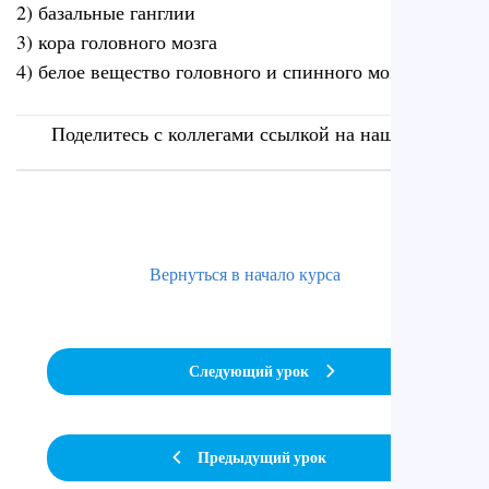
2) базальные ганглии
3) кора головного мозга
4) белое вещество головного и спинного мозга (+)
Поделитесь с коллегами ссылкой на наш сайт
Вернуться в начало курса
Следующий урок
Предыдущий урок