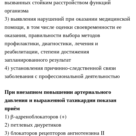
вызванных стойким расстройством функций
организма
3) выявления нарушений при оказании медицинской
помощи, в том числе оценки своевременности ее
оказания, правильности выбора методов
профилактики, диагностики, лечения и
реабилитации, степени достижения
запланированного результат
4) установления причинно-следственной связи
заболевания с профессиональной деятельностью
При внезапном повышении артериального
давления и выраженной тахикардии показан
приём
1) β-адреноблокаторов (+)
2) петлевых диуретиков
3) блокаторов рецепторов ангиотензина II