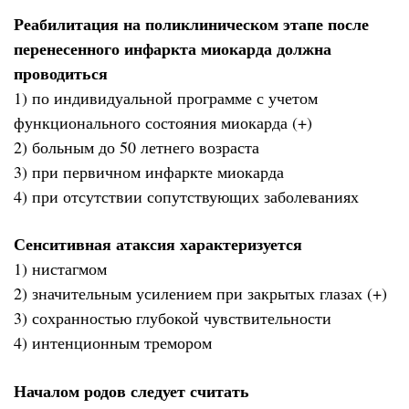
Реабилитация на поликлиническом этапе после
перенесенного инфаркта миокарда должна
проводиться
1) по индивидуальной программе с учетом
функционального состояния миокарда (+)
2) больным до 50 летнего возраста
3) при первичном инфаркте миокарда
4) при отсутствии сопутствующих заболеваниях
Сенситивная атаксия характеризуется
1) нистагмом
2) значительным усилением при закрытых глазах (+)
3) сохранностью глубокой чувствительности
4) интенционным тремором
Началом родов следует считать