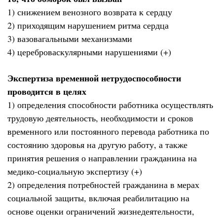
1) снижением венозного возврата к сердцу
2) приходящим нарушением ритма сердца
3) вазовагальными механизмами
4) цереброваскулярными нарушениями (+)
Экспертиза временной нетрудоспособности
проводится в целях
1) определения способности работника осуществлять
трудовую деятельность, необходимости и сроков
временного или постоянного перевода работника по
состоянию здоровья на другую работу, а также
принятия решения о направлении гражданина на
медико-социальную экспертизу (+)
2) определения потребностей гражданина в мерах
социальной защиты, включая реабилитацию на
основе оценки ограничений жизнедеятельности,