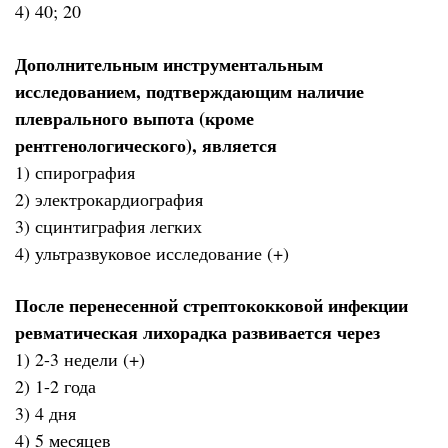
4) 40; 20
Дополнительным инструментальным
исследованием, подтверждающим наличие
плеврального выпота (кроме
рентгенологического), является
1) спирография
2) электрокардиография
3) сцинтиграфия легких
4) ультразвуковое исследование (+)
После перенесенной стрептококковой инфекции
ревматическая лихорадка развивается через
1) 2-3 недели (+)
2) 1-2 года
3) 4 дня
4) 5 месяцев