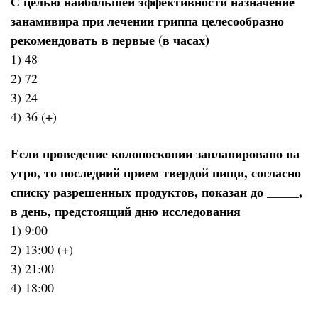
С целью наибольшей эффективности назначение
занамивира при лечении гриппа целесообразно
рекомендовать в первые (в часах)
1) 48
2) 72
3) 24
4) 36 (+)
Если проведение колоноскопии запланировано на
утро, то последний прием твердой пищи, согласно
списку разрешенных продуктов, показан до _____,
в день, предстоящий дню исследования
1) 9:00
2) 13:00 (+)
3) 21:00
4) 18:00