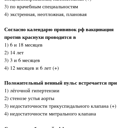
3) по врачебным специальностям
4) экстренная, неотложная, плановая
Согласно календарю прививок рф вакцинация
против краснухи проводится в
1) 6 и 18 месяцев
2) 14 лет
3) 3 и 6 месяцев
4) 12 месяцев и 6 лет (+)
Положительный венный пульс встречается при
1) лёгочной гипертензии
2) стенозе устья аорты
3) недостаточности трикуспидального клапана (+)
4) недостаточности митрального клапана