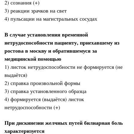
2) сознания (+)
3) реакции зрачков на свет
4) пульсации на магистральных сосудах
В случае установления временной
нетрудоспособности пациенту, приехавшему из
ростова в москву и обратившемуся за
медицинской помощью
1) листок нетрудоспособности не формируется (не
выдаётся)
2) справка произвольной формы
3) справка установленного образца
4) формируется (выдаётся) листок
нетрудоспособности (+)
При дискинезии желчных путей билиарная боль
характеризуется