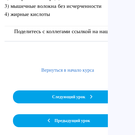
3) мышечные волокна без исчерченности
4) жирные кислоты
Поделитесь с коллегами ссылкой на наш сайт
Вернуться в начало курса
Следующий урок
Предыдущий урок