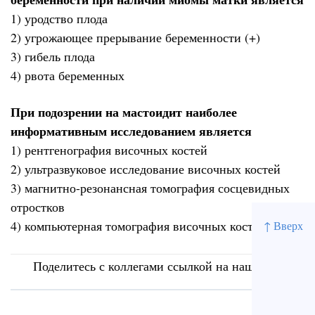
1) уродство плода
2) угрожающее прерывание беременности (+)
3) гибель плода
4) рвота беременных
При подозрении на мастоидит наиболее
информативным исследованием является
1) рентгенография височных костей
2) ультразвуковое исследование височных костей
3) магнитно-резонансная томография сосцевидных
отростков
4) компьютерная томография височных костей (+)
↑ Вверх
Поделитесь с коллегами ссылкой на наш сайт