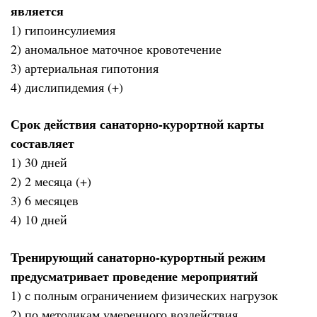
является
1) гипоинсулиемия
2) аномальное маточное кровотечение
3) артериальная гипотония
4) дислипидемия (+)
Срок действия санаторно-курортной карты
составляет
1) 30 дней
2) 2 месяца (+)
3) 6 месяцев
4) 10 дней
Тренирующий санаторно-курортный режим
предусматривает проведение мероприятий
1) с полным ограничением физических нагрузок
2) по методикам умеренного воздействия