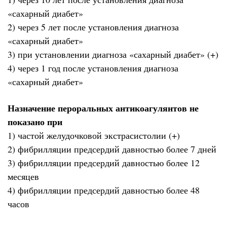
«сахарный диабет»
2) через 5 лет после установления диагноза
«сахарный диабет»
3) при установлении диагноза «сахарный диабет» (+)
4) через 1 год после установления диагноза
«сахарный диабет»
Назначение пероральных антикоагулянтов не
показано при
1) частой желудочковой экстрасистолии (+)
2) фибрилляции предсердий давностью более 7 дней
3) фибрилляции предсердий давностью более 12
месяцев
4) фибрилляции предсердий давностью более 48
часов