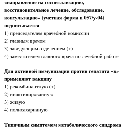
«направление на госпитализацию,
восстановительное лечение, обследование,
консультацию» (учетная форма n 057/у-04)
подписывается
1) председателем врачебной комиссии
2) главным врачом
3) заведующим отделением (+)
4) заместителем главного врача по лечебной работе
Для активной иммунизации против гепатита «в»
применяют вакцину
1) рекомбинантную (+)
2) инактивированную
3) живую
4) полисахаридную
Типичным симптомом метаболического синдрома