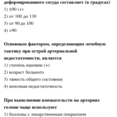
деформированного сосуда составляет (в градусах)
1) ≤90 (+)
2) от 100 до 130
3) от 90
до 100
4) >90
Основным фактором, определяющим лечебную
тактику при острой артериальной
недостаточности, является
1) степень ишемии (+)
2) возраст больного
3) тяжесть общего состояния
4) венозная недостаточность
При выполнении вмешательств на артериях
голени чаще используют
1) баллоны с лекарственным покрытием