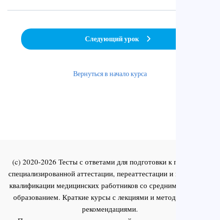
Следующий урок
Вернуться в начало курса
(c) 2020-2026 Тесты с ответами для подготовки к первичной
специализированной аттестации, переаттестации и повышения
квалификации медицинских работников со средним и высшим
образованием. Краткие курсы с лекциями и методическими
рекомендациями.