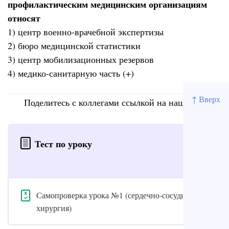
профилактическим медицинским организациям
относят
1) центр военно-врачебной экспертизы
2) бюро медицинской статистики
3) центр мобилизационных резервов
4) медико-санитарную часть (+)
↑ Вверх
Поделитесь с коллегами ссылкой на наш сайт
Тест по уроку
Самопроверка урока №1 (сердечно-сосудистая
хирургия)