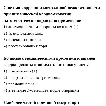
С целью коррекции митральной недостаточности
при ишемической кардиомиопатии
патогенетически оправдано применение
1) аннулопластики опорным кольцом (+)
2) транслокации хорд
3) резекции створки
4) протезирования хорд
Больные с механическими протезами клапанов
сердца должны принимать антикоагулянты
1) пожизненно (+)
2) два раза в год по три месяца
3) периодически
4) в течение 3-х месяцев после операции
Наиболее частой причиной смерти при