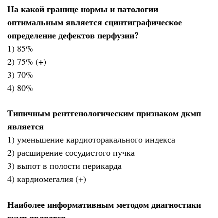
На какой границе нормы и патологии
оптимальным является сцинтиграфическое
определение дефектов перфузии?
1) 85%
2) 75% (+)
3) 70%
4) 80%
Типичным рентгенологическим признаком дкмп
является
1) уменьшение кардиоторакального индекса
2) расширение сосудистого пучка
3) выпот в полости перикарда
4) кардиомегалия (+)
Наиболее информативным методом диагностики
гкмп является