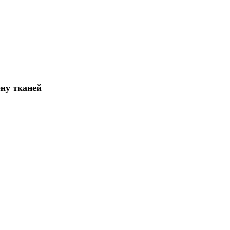
ну тканей