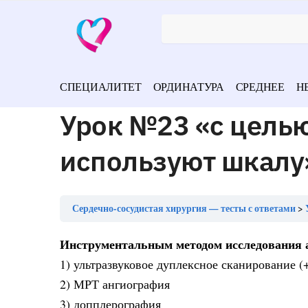
СПЕЦИАЛИТЕТ
ОРДИНАТУРА
СРЕДНЕЕ
Н
Урок №23 «с целью
используют шкалу
Сердечно-сосудистая хирургия — тесты с ответами
Инструментальным методом исследования 
1) ультразвуковое дуплексное сканирование (
2) МРТ ангиография
3) допплерография