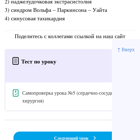
2) наджелудочковая экстрасистолия
3) синдром Вольфа – Паркинсона – Уайта
4) синусовая тахикардия
Поделитесь с коллегами ссылкой на наш сайт
↑ Вверх
Тест по уроку
Самопроверка урока №5 (сердечно-сосудистая
хирургия)
Следующий урок