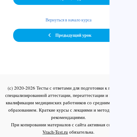
Вернуться в начало курса
Предыдущий урок
(c) 2020-2026 Тесты с ответами для подготовки к первичной
специализированной аттестации, переаттестации и повышения
квалификации медицинских работников со средним и высшим
образованием. Краткие курсы с лекциями и методическими
рекомендациями.
При копировании материалов с сайта активная ссылка на
Vrach-Test.ru
обязательна.