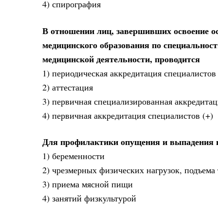
4) спирография
В отношении лиц, завершивших освоение о
медицинского образования по специальност
медицинской деятельности, проводится
1) периодическая аккредитация специалистов
2) аттестация
3) первичная специализированная аккредита
4) первичная аккредитация специалистов (+)
Для профилактики опущения и выпадения 
1) беременности
2) чрезмерных физических нагрузок, подъема 
3) приема мясной пищи
4) занятий физкультурой