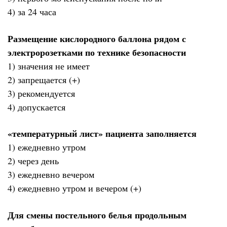
4) за 24 часа
Размещение кислородного баллона рядом с
электророзетками по технике безопасности
1) значения не имеет
2) запрещается (+)
3) рекомендуется
4) допускается
«температурный лист» пациента заполняется
1) ежедневно утром
2) через день
3) ежедневно вечером
4) ежедневно утром и вечером (+)
Для смены постельного белья продольным