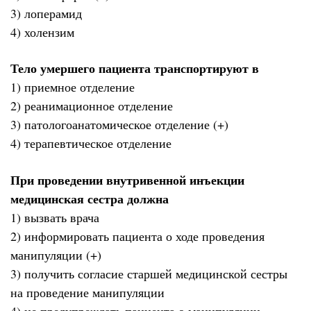
3) лоперамид
4) холензим
Тело умершего пациента транспортируют в
1) приемное отделение
2) реанимационное отделение
3) патологоанатомическое отделение (+)
4) терапевтическое отделение
При проведении внутривенной инъекции
медицинская сестра должна
1) вызвать врача
2) информировать пациента о ходе проведения
манипуляции (+)
3) получить согласие старшей медицинской сестры
на проведение манипуляции
4) не предупреждать пациента о манипуляции