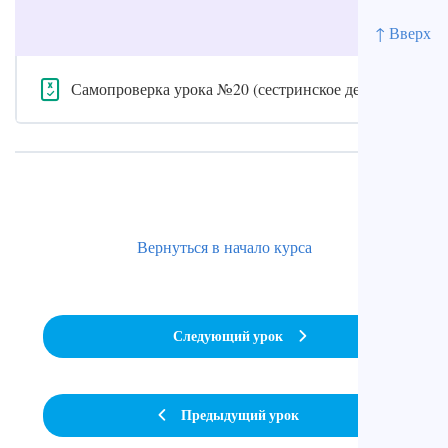
↑ Вверх
Самопроверка урока №20 (сестринское дело)
Вернуться в начало курса
Следующий урок
Предыдущий урок