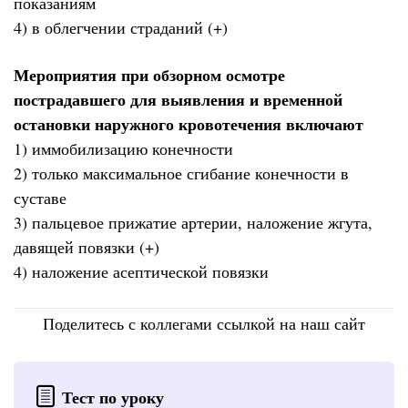
показаниям
4) в облегчении страданий (+)
Мероприятия при обзорном осмотре
пострадавшего для выявления и временной
остановки наружного кровотечения включают
1) иммобилизацию конечности
2) только максимальное сгибание конечности в
суставе
3) пальцевое прижатие артерии, наложение жгута,
давящей повязки (+)
4) наложение асептической повязки
Поделитесь с коллегами ссылкой на наш сайт
Тест по уроку