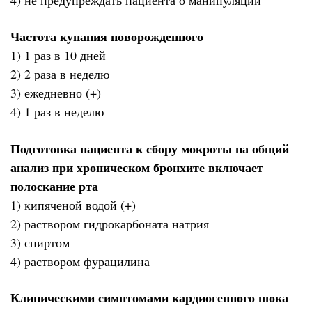
Частота купания новорожденного
1) 1 раз в 10 дней
2) 2 раза в неделю
3) ежедневно (+)
4) 1 раз в неделю
Подготовка пациента к сбору мокроты на общий
анализ при хроническом бронхите включает
полоскание рта
1) кипяченой водой (+)
2) раствором гидрокарбоната натрия
3) спиртом
4) раствором фурацилина
Клиническими симптомами кардиогенного шока