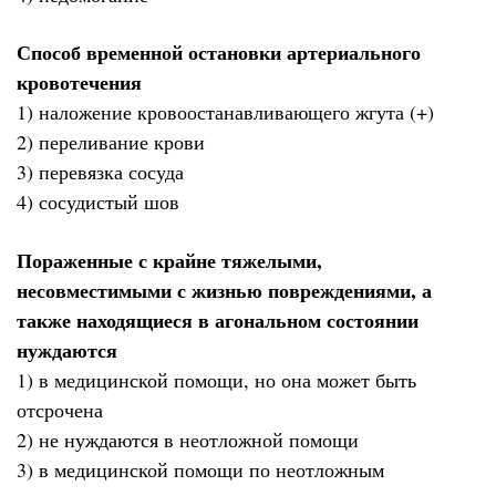
Способ временной остановки артериального
кровотечения
1) наложение кровоостанавливающего жгута (+)
2) переливание крови
3) перевязка сосуда
4) сосудистый шов
Пораженные с крайне тяжелыми,
несовместимыми с жизнью повреждениями, а
также находящиеся в агональном состоянии
нуждаются
1) в медицинской помощи, но она может быть
отсрочена
2) не нуждаются в неотложной помощи
3) в медицинской помощи по неотложным