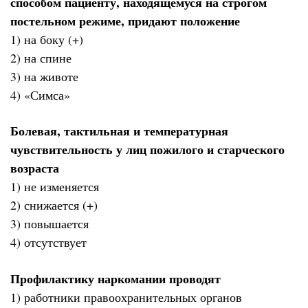
способом пациенту, находящемуся на строгом
постельном режиме, придают положение
1) на боку (+)
2) на спине
3) на животе
4) «Симса»
Болевая, тактильная и температурная
чувствительность у лиц пожилого и старческого
возраста
1) не изменяется
2) снижается (+)
3) повышается
4) отсутствует
Профилактику наркомании проводят
1) работники правоохранительных органов