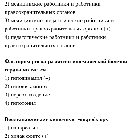
2) медицинские работники и работники
правоохранительных органов
3) медицинские, педагогические работники и
работники правоохранительных органов (+)
4) педагогические работники и работники
правоохранительных органов
Фактором риска развития ишемической болезни
сердца является
1) гиподинамия (+)
2) гиповитаминоз
3) переохлаждение
4) гипотония
Восстанавливает кишечную микрофлору
1) панкреатин
2) хилак форте (+)