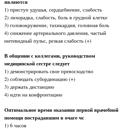
являются
1) приступ удушья, сердцебиение, слабость
2) лихорадка, слабость, боль в грудной клетке
3) головокружение, тахикардия, головная боль
4) снижение артериального давления, частый
нитевидный пульс, резкая слабость (+)
В общении с коллегами, руководством
медицинской сестре следует
1) демонстрировать свое превосходство
2) соблюдать субординацию (+)
3) держать дистанцию
4) идти на конфронтацию
Оптимальное время оказания первой врачебной
помощи пострадавшим в очаге чс
1) 6 часов