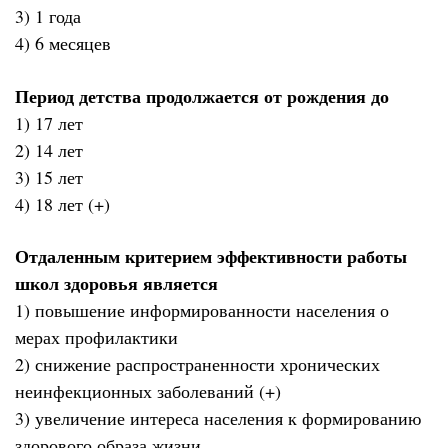
3) 1 года
4) 6 месяцев
Период детства продолжается от рождения до
1) 17 лет
2) 14 лет
3) 15 лет
4) 18 лет (+)
Отдаленным критерием эффективности работы
школ здоровья является
1) повышение информированности населения о
мерах профилактики
2) снижение распространенности хронических
неинфекционных заболеваний (+)
3) увеличение интереса населения к формированию
здорового образа жизни