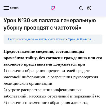
МЕНЮ
Урок №30 «в палатах генеральную
уборку проводят с частотой»
Сестринское дело — тесты с ответами
Урок №30 «в палатах генеральную уборку проводят с частотой»
Предоставление сведений, составляющих
врачебную тайну, без согласия гражданина или его
законного представителя допускается при
1) наличии обращения представителей средств
массовой информации, с разрешения руководителя
медицинской организации
2) угрозе распространения инфекционных
заболеваний, массовых отравлений и поражений (+)
3) наличии письменного обращения адвоката,