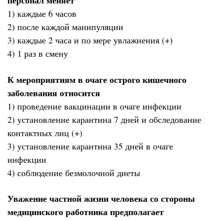
персонал меняет
1) каждые 6 часов
2) после каждой манипуляции
3) каждые 2 часа и по мере увлажнения (+)
4) 1 раз в смену
К мероприятиям в очаге острого кишечного
заболевания относится
1) проведение вакцинации в очаге инфекции
2) установление карантина 7 дней и обследование
контактных лиц (+)
3) установление карантина 35 дней в очаге
инфекции
4) соблюдение безмолочной диеты
Уважение частной жизни человека со стороны
медицинского работника предполагает