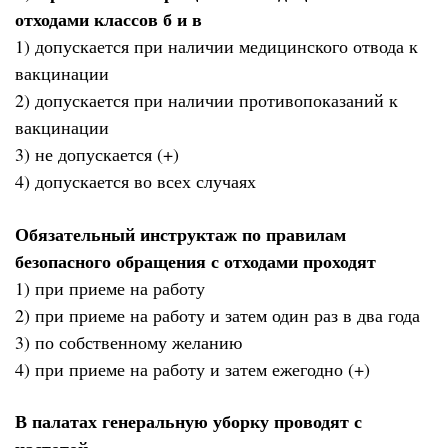
отходами классов б и в
1) допускается при наличии медицинского отвода к
вакцинации
2) допускается при наличии противопоказаний к
вакцинации
3) не допускается (+)
4) допускается во всех случаях
Обязательный инструктаж по правилам
безопасного обращения с отходами проходят
1) при приеме на работу
2) при приеме на работу и затем один раз в два года
3) по собственному желанию
4) при приеме на работу и затем ежегодно (+)
В палатах генеральную уборку проводят с