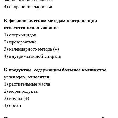
4) сохранение здоровья
К физиологическим методам контрацепции
относится использование
1) спермицидов
2) презерватива
3) календарного метода (+)
4) внутриматочной спирали
К продуктам, содержащим большое количество
углеводов, относятся
1) растительные масла
2) морепродукты
3) крупы (+)
4) орехи