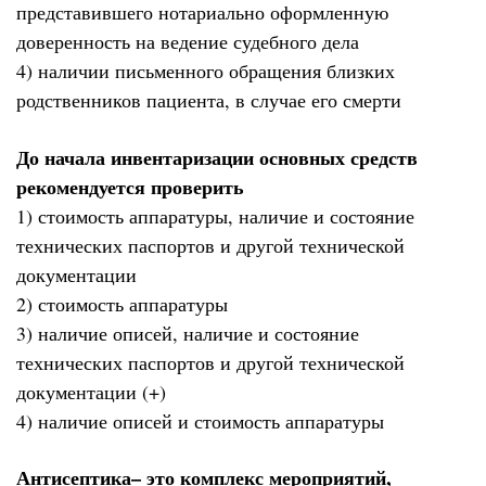
представившего нотариально оформленную
доверенность на ведение судебного дела
4) наличии письменного обращения близких
родственников пациента, в случае его смерти
До начала инвентаризации основных средств
рекомендуется проверить
1) стоимость аппаратуры, наличие и состояние
технических паспортов и другой технической
документации
2) стоимость аппаратуры
3) наличие описей, наличие и состояние
технических паспортов и другой технической
документации (+)
4) наличие описей и стоимость аппаратуры
Антисептика– это комплекс мероприятий,