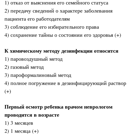
1) отказ от выяснения его семейного статуса
2) передачу сведений о характере заболевания
пациента его работодателям
3) соблюдение его избирательного права
4) сохранение тайны о состоянии его здоровья (+)
К химическому методу дезинфекции относится
1) паровоздушный метод
2) газовый метод
3) пароформалиновый метод
4) полное погружение в дезинфицирующий раствор
(+)
Первый осмотр ребенка врачом неврологом
проводится в возрасте
1) 3 месяцев
2) 1 месяца (+)