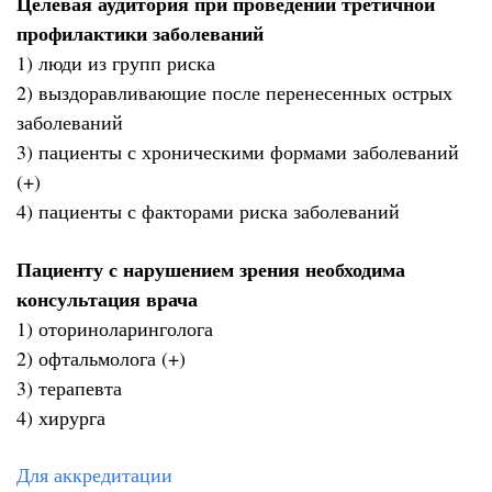
Целевая аудитория при проведении третичной
профилактики заболеваний
1) люди из групп риска
2) выздоравливающие после перенесенных острых
заболеваний
3) пациенты с хроническими формами заболеваний
(+)
4) пациенты с факторами риска заболеваний
Пациенту с нарушением зрения необходима
консультация врача
1) оториноларинголога
2) офтальмолога (+)
3) терапевта
4) хирурга
Для аккредитации