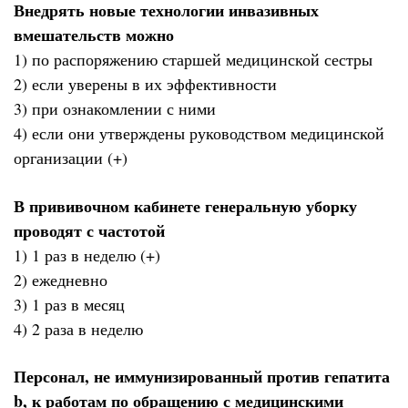
Внедрять новые технологии инвазивных
вмешательств можно
1) по распоряжению старшей медицинской сестры
2) если уверены в их эффективности
3) при ознакомлении с ними
4) если они утверждены руководством медицинской
организации (+)
В прививочном кабинете генеральную уборку
проводят с частотой
1) 1 раз в неделю (+)
2) ежедневно
3) 1 раз в месяц
4) 2 раза в неделю
Персонал, не иммунизированный против гепатита
b, к работам по обращению с медицинскими