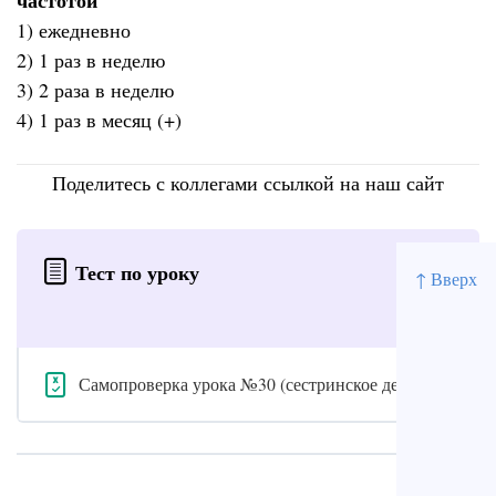
частотой
1) ежедневно
2) 1 раз в неделю
3) 2 раза в неделю
4) 1 раз в месяц (+)
Поделитесь с коллегами ссылкой на наш сайт
Тест по уроку
↑ Вверх
Самопроверка урока №30 (сестринское дело)