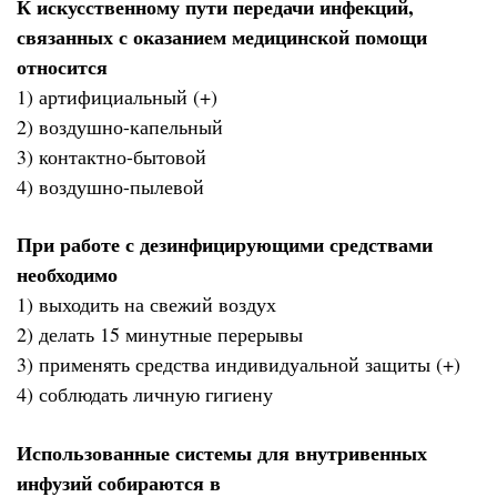
К искусственному пути передачи инфекций,
связанных с оказанием медицинской помощи
относится
1) артифициальный (+)
2) воздушно-капельный
3) контактно-бытовой
4) воздушно-пылевой
При работе с дезинфицирующими средствами
необходимо
1) выходить на свежий воздух
2) делать 15 минутные перерывы
3) применять средства индивидуальной защиты (+)
4) соблюдать личную гигиену
Использованные системы для внутривенных
инфузий собираются в