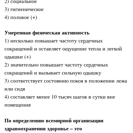
2) социальное
3) гигиеническое
4) половое (+)
Умеренная физическая активность
1) несколько повышает частоту сердечных
сокращений и оставляет ощущение тепла и легкой
одышки (+)
2) значительно повышает частоту сердечных
сокращений и вызывает сильную одышку
3) соответствует состоянию покоя в положении лежа
или сидя
4) составляет менее 10 тысяч шагов в сутки вне
помещения
По определению всемирной организации
здравоохранения здоровье – это