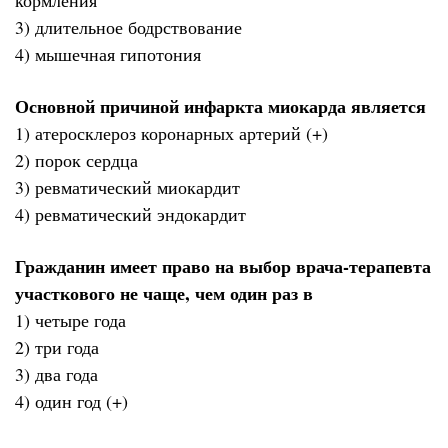
3) длительное бодрствование
4) мышечная гипотония
Основной причиной инфаркта миокарда является
1) атеросклероз коронарных артерий (+)
2) порок сердца
3) ревматический миокардит
4) ревматический эндокардит
Гражданин имеет право на выбор врача-терапевта
участкового не чаще, чем один раз в
1) четыре года
2) три года
3) два года
4) один год (+)