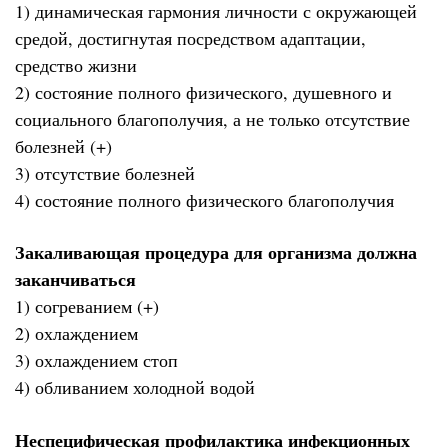
1) динамическая гармония личности с окружающей
средой, достигнутая посредством адаптации,
средство жизни
2) состояние полного физического, душевного и
социального благополучия, а не только отсутствие
болезней (+)
3) отсутствие болезней
4) состояние полного физического благополучия
Закаливающая процедура для организма должна
заканчиваться
1) согреванием (+)
2) охлаждением
3) охлаждением стоп
4) обливанием холодной водой
Неспецифическая профилактика инфекционных