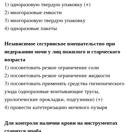
1) одноразовую твердую упаковку (+)
2) многоразовые емкости
3) многоразовую твердую упаковку
4) одноразовые пакеты
Независимое сестринское вмешательство при
недержании мочи у лиц пожилого и старческого
возраста
1) посоветовать резкое ограничение соли
2) посоветовать резкое ограничение жидкости
3) посоветовать применять средства гигиенического
ухода (одноразовые впитывающие трусы,
урологические прокладки, подгузники) (+)
4) провести катетеризацию мочевого пузыря
Для контроля наличия крови на инструментах
ставится проба