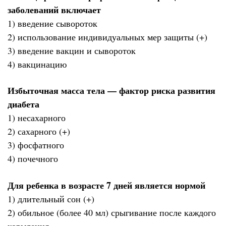
заболеваний включает
1) введение сывороток
2) использование индивидуальных мер защиты (+)
3) введение вакцин и сывороток
4) вакцинацию
Избыточная масса тела — фактор риска развития
диабета
1) несахарного
2) сахарного (+)
3) фосфатного
4) почечного
Для ребенка в возрасте 7 дней является нормой
1) длительный сон (+)
2) обильное (более 40 мл) срыгивание после каждого
кормления