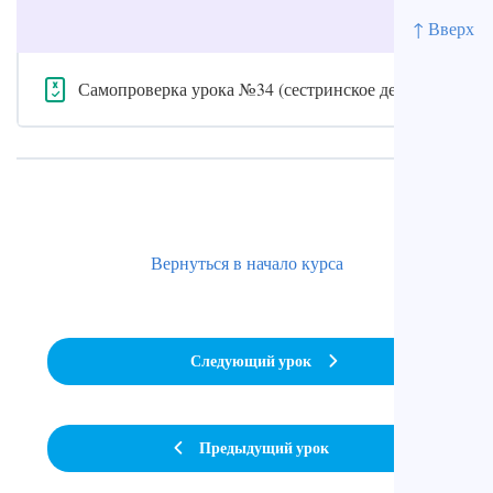
↑ Вверх
Самопроверка урока №34 (сестринское дело)
Вернуться в начало курса
Следующий урок
Предыдущий урок