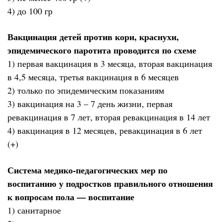
4) до 100 гр
Вакцинация детей против кори, краснухи,
эпидемического паротита проводится по схеме
1) первая вакцинация в 3 месяца, вторая вакцинация
в 4,5 месяца, третья вакцинация в 6 месяцев
2) только по эпидемическим показаниям
3) вакцинация на 3 – 7 день жизни, первая
ревакцинация в 7 лет, вторая ревакцинация в 14 лет
4) вакцинация в 12 месяцев, ревакцинация в 6 лет
(+)
Система медико-педагогических мер по
воспитанию у подростков правильного отношения
к вопросам пола — воспитание
1) санитарное