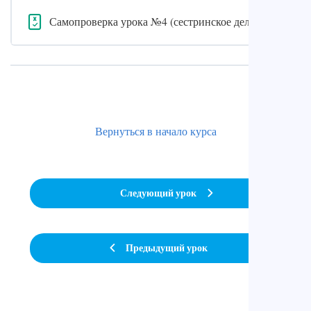
Самопроверка урока №4 (сестринское дело)
Вернуться в начало курса
Следующий урок
Предыдущий урок