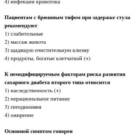
4) инфекции кровотока
Пациентам с брюшным тифом при задержке стула
рекомендуют
1) слабительные
2) массаж живота
3) щадящую очистительную клизму
4) продукты, богатые клетчаткой (+)
К немодифицируемым факторам риска развития
сахарного диабета второго типа относится
1) наследственность (+)
2) нерациональное питание
3) гиподинамия
4) ожирение
Основной симптом гонореи