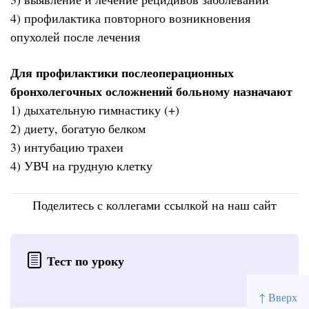
4) профилактика повторного возникновения
опухолей после лечения
Для профилактики послеоперационных
бронхолегочных осложнений больному назначают
1) дыхательную гимнастику (+)
2) диету, богатую белком
3) интубацию трахеи
4) УВЧ на грудную клетку
Поделитесь с коллегами ссылкой на наш сайт
Тест по уроку
↑ Вверх