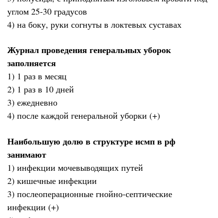
углом 25-30 градусов
4) на боку, руки согнуты в локтевых суставах
Журнал проведения генеральных уборок
заполняется
1) 1 раз в месяц
2) 1 раз в 10 дней
3) ежедневно
4) после каждой генеральной уборки (+)
Наибольшую долю в структуре исмп в рф
занимают
1) инфекции мочевыводящих путей
2) кишечные инфекции
3) послеоперационные гнойно-септические
инфекции (+)