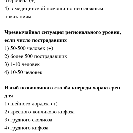
отсрочена (+)
4) в медицинской помощи по неотложным
показаниям
Чрезвычайная ситуация регионального уровня,
если число пострадавших
1) 50-500 человек (+)
2) более 500 пострадавших
3) 1-10 человек
4) 10-50 человек
Изгиб позвоночного столба кпереди характерен
для
1) шейного лордоза (+)
2) кресцого-копчиково кифоза
3) грудного сколиоза
4) грудного кифоза