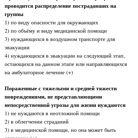
проводится распределение пострадавших на
группы
1) по виду опасности для окружающих
2) по объёму и виду медицинской помощи
3) нуждающихся в воздушном транспорте для
эвакуации
4) нуждающихся в эвакуации на следующий этап,
остающихся на данном этапе или направляющихся
на амбулаторное лечение (+)
Пораженные с тяжелыми и средней тяжести
повреждениями, не представляющими
непосредственной угрозы для жизни нуждаются
1) не нуждаются в неотложной помощи
2) в облегчении страданий
3) в медицинской помощи, но она может быть