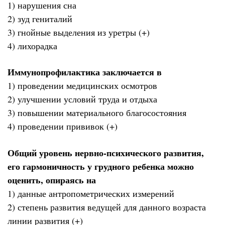
1) нарушения сна
2) зуд гениталий
3) гнойные выделения из уретры (+)
4) лихорадка
Иммунопрофилактика заключается в
1) проведении медицинских осмотров
2) улучшении условий труда и отдыха
3) повышении материального благосостояния
4) проведении прививок (+)
Общий уровень нервно-психического развития,
его гармоничность у грудного ребенка можно
оценить, опираясь на
1) данные антропометрических измерений
2) степень развития ведущей для данного возраста
линии развития (+)