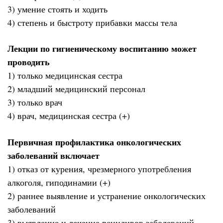
3) умение стоять и ходить
4) степень и быстроту прибавки массы тела
Лекции по гигиеническому воспитанию может
проводить
1) только медицинская сестра
2) младший медицинский персонал
3) только врач
4) врач, медицинская сестра (+)
Первичная профилактика онкологических
заболеваний включает
1) отказ от курения, чрезмерного употребления
алкоголя, гиподинамии (+)
2) раннее выявление и устранение онкологических
заболеваний
3) выявление и лечение рецидивов заболеваний