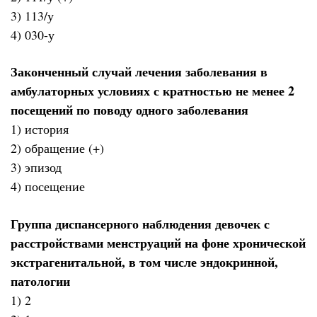
3) 113/у
4) 030-у
Законченный случай лечения заболевания в
амбулаторных условиях с кратностью не менее 2
посещений по поводу одного заболевания
1) история
2) обращение (+)
3) эпизод
4) посещение
Группа диспансерного наблюдения девочек с
расстройствами менструаций на фоне хронической
экстрагенитальной, в том числе эндокринной,
патологии
1) 2