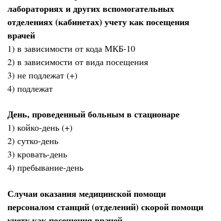
лабораториях и других вспомогательных
отделениях (кабинетах) учету как посещения
врачей
1) в зависимости от кода МКБ-10
2) в зависимости от вида посещения
3) не подлежат (+)
4) подлежат
День, проведенный больным в стационаре
1) койко-день (+)
2) сутко-день
3) кровать-день
4) пребывание-день
Случаи оказания медицинской помощи
персоналом станций (отделений) скорой помощи
учету как посещения врачей