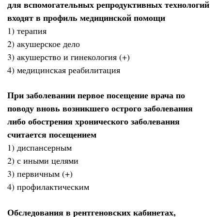
для вспомогательных репродуктивных технологий
входят в профиль медицинской помощи
1) терапия
2) акушерское дело
3) акушерство и гинекология (+)
4) медицинская реабилитация
При заболевании первое посещение врача по
поводу вновь возникшего острого заболевания
либо обострения хронического заболевания
считается посещением
1) диспансерным
2) с иными целями
3) первичным (+)
4) профилактическим
Обследования в рентгеновских кабинетах,