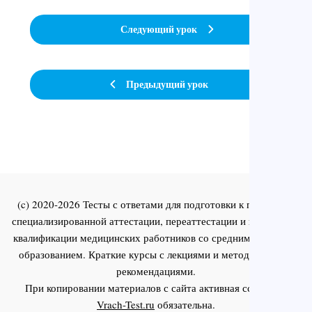
Следующий урок
Предыдущий урок
(c) 2020-2026 Тесты с ответами для подготовки к первичной
специализированной аттестации, переаттестации и повышения
квалификации медицинских работников со средним и высшим
образованием. Краткие курсы с лекциями и методическими
рекомендациями.
При копировании материалов с сайта активная ссылка на
Vrach-Test.ru
обязательна.