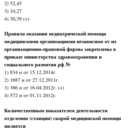
2) 52,45
3) 10,27
4) 30,39 (+)
Правила оказания педиатрической помощи
медицинскими организациями независимо от их
организационно-правовой формы закреплены в
приказе министерства здравоохранения и
социального развития рф №
1) 834 н от 15.12.2014г.
2) 1687 н от 27.12.2011г.
3) 366 н от 16.04.2012г. (+)
4) 572 н от 01.11.2012г.
Количественным показателем деятельности
отделения (станции) скорой медицинской помощи
является