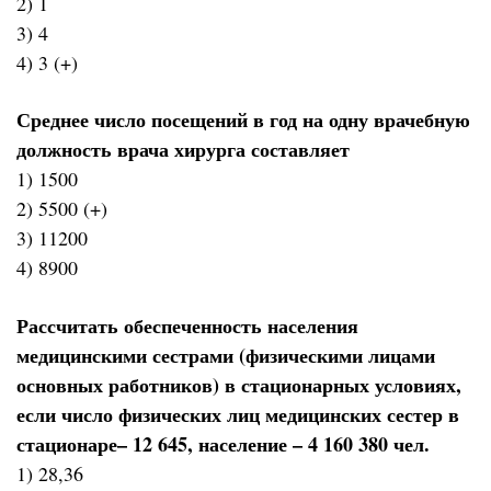
2) 1
3) 4
4) 3 (+)
Среднее число посещений в год на одну врачебную
должность врача хирурга составляет
1) 1500
2) 5500 (+)
3) 11200
4) 8900
Рассчитать обеспеченность населения
медицинскими сестрами (физическими лицами
основных работников) в стационарных условиях,
если число физических лиц медицинских сестер в
стационаре– 12 645, население – 4 160 380 чел.
1) 28,36