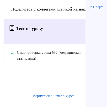
↑ Вверх
Поделитесь с коллегами ссылкой на наш сайт
Тест по уроку
Самопроверка урока №2 (медицинская
статистика)
Вернуться в начало курса