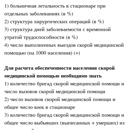
1) больничная летальность в стационаре при
отдельных заболеваниях (в %)
2) структура хирургических операций (в %)
3) структура дней заболеваемости с временной
утратой трудоспособности (в %)
4) число выполненных выездов скорой медицинской
помощью (на 1000 населения) (+)
Для расчета обеспеченности населения скорой
медицинской помощью необходимо знать
1) количество бригад скорой медицинской помощи и
число вызовов скорой медицинской помощи
2) число вызовов скорой медицинской помощи и
общее число коек в стационаре
3) количество бригад скорой медицинской помощи и
общее число выбывших (выписанных + умерших) из