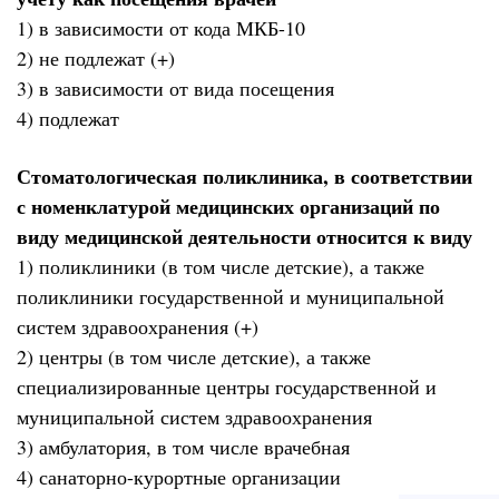
1) в зависимости от кода МКБ-10
2) не подлежат (+)
3) в зависимости от вида посещения
4) подлежат
Стоматологическая поликлиника, в соответствии
с номенклатурой медицинских организаций по
виду медицинской деятельности относится к виду
1) поликлиники (в том числе детские), а также
поликлиники государственной и муниципальной
систем здравоохранения (+)
2) центры (в том числе детские), а также
специализированные центры государственной и
муниципальной систем здравоохранения
3) амбулатория, в том числе врачебная
4) санаторно-курортные организации