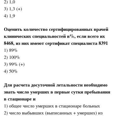
2) 1,0
3) 1,3 (+)
4) 1,9
Оценить количество сертифицированных врачей
клинических специальностей в%, если всего их
8468, из них имеют сертификат специалиста 8391
1) 89%
2) 100%
3) 99% (+)
4) 50%
Для расчета досуточной летальности необходимо
знать число умерших в первые сутки пребывания
в стационаре и
1) общее число умерших в стационаре больных
2) число выбывших (выписанных + умерших) из