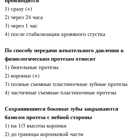
1) сразу (+)
2) через 24 часа
3) через 1 час
4) после стабилизации кровяного сгустка
По способу передачи жевательного давления к
физиологическим протезам относят
1) бюгельные протезы
2) коронки (+)
3) полные съемные пластиночные зубные протезы
4) частичные съемные пластиночные протезы
Сохранившиеся боковые зубы закрываются
базисом протеза с небной стороны
1) на 1/3 высоты коронки
2) до границы коронковой части