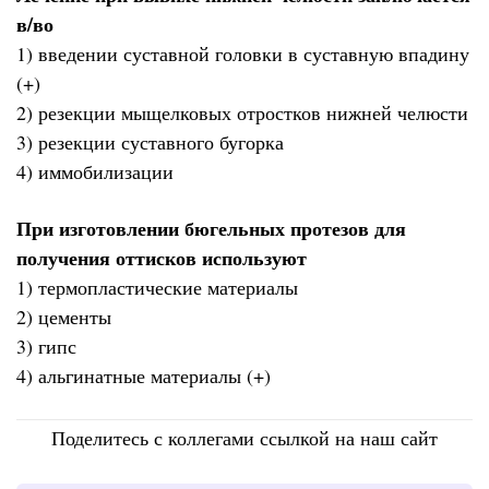
в/во
1) введении суставной головки в суставную впадину
(+)
2) резекции мыщелковых отростков нижней челюсти
3) резекции суставного бугорка
4) иммобилизации
При изготовлении бюгельных протезов для
получения оттисков используют
1) термопластические материалы
2) цементы
3) гипс
4) альгинатные материалы (+)
Поделитесь с коллегами ссылкой на наш сайт