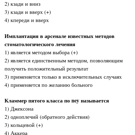
2) кзади и вниз
3) кзади и вверх (+)
4) кпереди и вверх
Имплантация в арсенале известных методов
стоматологического лечения
1) является методом выбора (+)
2) является единственным методом, позволяющим
получить положительный результат
3) применяется только в исключительных случаях
4) применяется по желанию больного
Кламмер пятого класса по ney называется
1) Джексона
2) одноплечий (обратного действия)
3) кольцевой (+)
4) Аккера