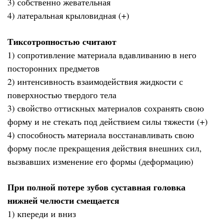
3) собственно жевательная
4) латеральная крыловидная (+)
Тиксотропностью считают
1) сопротивление материала вдавливанию в него
посторонних предметов
2) интенсивность взаимодействия жидкости с
поверхностью твердого тела
3) свойство оттискных материалов сохранять свою
форму и не стекать под действием силы тяжести (+)
4) способность материала восстанавливать свою
форму после прекращения действия внешних сил,
вызвавших изменение его формы (деформацию)
При полной потере зубов суставная головка
нижней челюсти смещается
1) кпереди и вниз