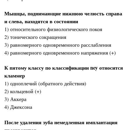
Мышцы, поднимающие нижнюю челюсть справа
и слева, находятся в состоянии
1) относительного физиологического покоя
2) тонического сокращения
3) равномерного одновременного расслабления
4) равномерного одновременного напряжения (+)
К пятому классу по классификации ney относится
кламмер
1) одноплечий (обратного действия)
2) кольцевой (+)
3) Аккера
4) Джексона
После удаления зуба немедленная имплантация
производится