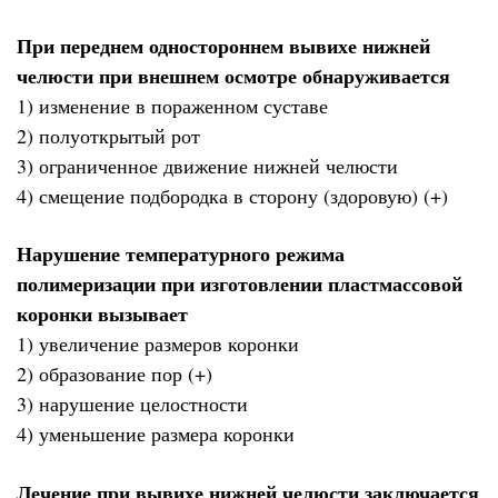
При переднем одностороннем вывихе нижней
челюсти при внешнем осмотре обнаруживается
1) изменение в пораженном суставе
2) полуоткрытый рот
3) ограниченное движение нижней челюсти
4) смещение подбородка в сторону (здоровую) (+)
Нарушение температурного режима
полимеризации при изготовлении пластмассовой
коронки вызывает
1) увеличение размеров коронки
2) образование пор (+)
3) нарушение целостности
4) уменьшение размера коронки
Лечение при вывихе нижней челюсти заключается