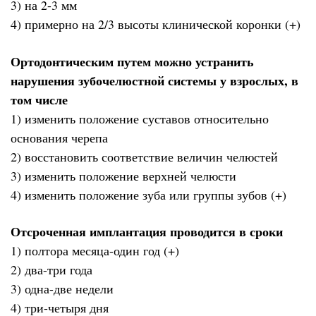
3) на 2-3 мм
4) примерно на 2/3 высоты клинической коронки (+)
Ортодонтическим путем можно устранить
нарушения зубочелюстной системы у взрослых, в
том числе
1) изменить положение суставов относительно
основания черепа
2) восстановить соответствие величин челюстей
3) изменить положение верхней челюсти
4) изменить положение зуба или группы зубов (+)
Отсроченная имплантация проводится в сроки
1) полтора месяца-один год (+)
2) два-три года
3) одна-две недели
4) три-четыря дня