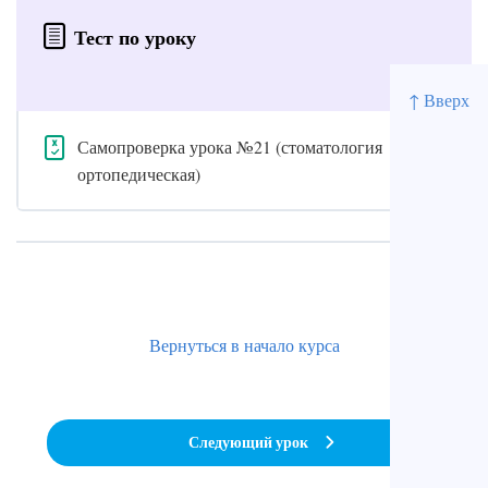
Тест по уроку
↑ Вверх
Самопроверка урока №21 (стоматология
ортопедическая)
Вернуться в начало курса
Следующий урок