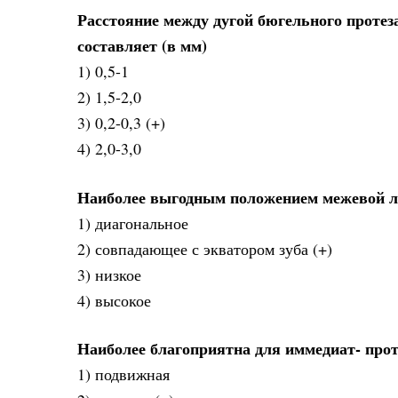
Расстояние между дугой бюгельного протеза
составляет (в мм)
1) 0,5-1
2) 1,5-2,0
3) 0,2-0,3 (+)
4) 2,0-3,0
Наиболее выгодным положением межевой ли
1) диагональное
2) совпадающее с экватором зуба (+)
3) низкое
4) высокое
Наиболее благоприятна для иммедиат- прот
1) подвижная