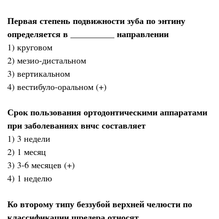
Первая степень подвижности зуба по энтину
определяется в __________ направлении
1) круговом
2) мезио-дистальном
3) вертикальном
4) вестибуло-оральном (+)
Срок пользования ортодонтическими аппаратами
при заболеваниях внчс составляет
1) 3 недели
2) 1 месяц
3) 3-6 месяцев (+)
4) 1 неделю
Ко второму типу беззубой верхней челюсти по
классификации шредера относят