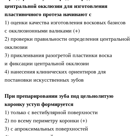
центральной окклюзии для изготовления
пластиночного протеза начинают с
1) оценки качества изготовления восковых базисов
с окклюзионными валиками (+)
2) проверки правильности определения центральной
окклюзии
3) приклеивания разогретой пластинки воска
и фиксации центральной окклюзии
4) нанесения клинических ориентиров для
постановки искусственных зубов
При препарировании зуба под цельнолитую
коронку уступ формируется
1) только с вестибулярной поверхности
2) по всему периметру коронки (+)
3) с апроксимальных поверхностей