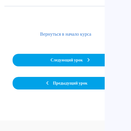
Вернуться в начало курса
Следующий урок
Предыдущий урок