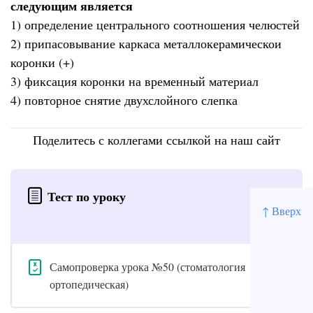
следующим является
1) определение центрального соотношения челюстей
2) припасовывание каркаса металлокерамическои
коронки (+)
3) фиксация коронки на временный материал
4) повторное снятие двухслойного слепка
Поделитесь с коллегами ссылкой на наш сайт
Тест по уроку
↑ Вверх
Самопроверка урока №50 (стоматология
ортопедическая)