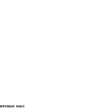
рвотных масс