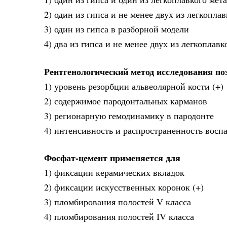
2) один из гипса и не менее двух из легкоплав
3) один из гипса в разборной модели
4) два из гипса и не менее двух из легкоплавк
Рентгенологический метод исследования по
1) уровень резорбции альвеолярной кости (+)
2) содержимое пародонтальных карманов
3) регионарную гемодинамику в пародонте
4) интенсивность и распространенность вос
Фосфат-цемент применяется для
1) фиксации керамических вкладок
2) фиксации искусственных коронок (+)
3) пломбирования полостей V класса
4) пломбирования полостей IV класса