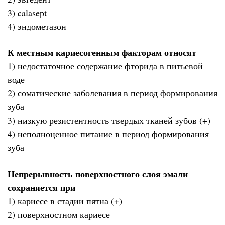
3) calaseрt
4) эндометазон
К местным кариесогенным факторам относят
1) недостаточное содержание фторида в питьевой
воде
2) соматические заболевания в период формирования
зуба
3) низкую резистентность твердых тканей зубов (+)
4) неполноценное питание в период формирования
зуба
Непрерывность поверхностного слоя эмали
сохраняется при
1) кариесе в стадии пятна (+)
2) поверхностном кариесе