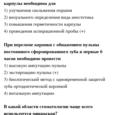
карпулы необходима для
1) улучшения скольжения поршня
2) визуального определения вида анестетика
3) повышения герметичности карпулы
4) проведения аспирационной пробы (+)
При переломе коронки с обнажением пульпы
постоянного сформированного зуба в первые 6
часов необходимо провести
1) высокую ампутацию пульпы
2) экстирпацию пульпы (+)
3) биологический метод с одновременной защитой
зуба ортодонтической коронкой
4) витальную ампутацию
В какой области стоматологии чаще всего
используется микроскоп?