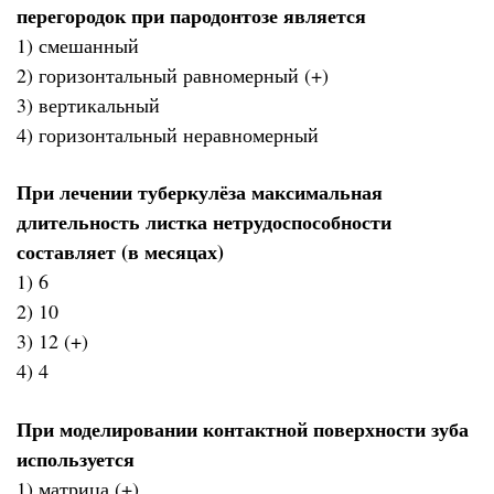
перегородок при пародонтозе является
1) смешанный
2) горизонтальный равномерный (+)
3) вертикальный
4) горизонтальный неравномерный
При лечении туберкулёза максимальная
длительность листка нетрудоспособности
составляет (в месяцах)
1) 6
2) 10
3) 12 (+)
4) 4
При моделировании контактной поверхности зуба
используется
1) матрица (+)