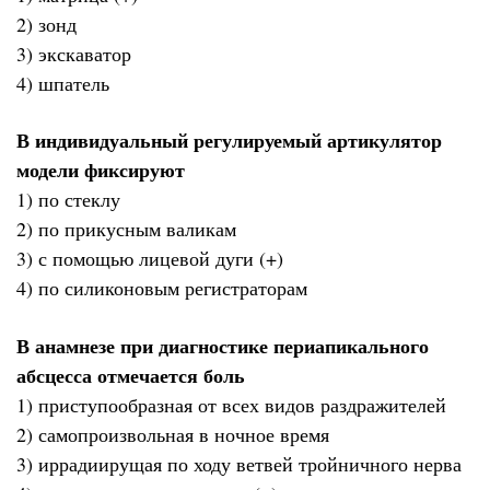
2) зонд
3) экскаватор
4) шпатель
В индивидуальный регулируемый артикулятор
модели фиксируют
1) по стеклу
2) по прикусным валикам
3) с помощью лицевой дуги (+)
4) по силиконовым регистраторам
В анамнезе при диагностике периапикального
абсцесса отмечается боль
1) приступообразная от всех видов раздражителей
2) самопроизвольная в ночное время
3) иррадиирущая по ходу ветвей тройничного нерва