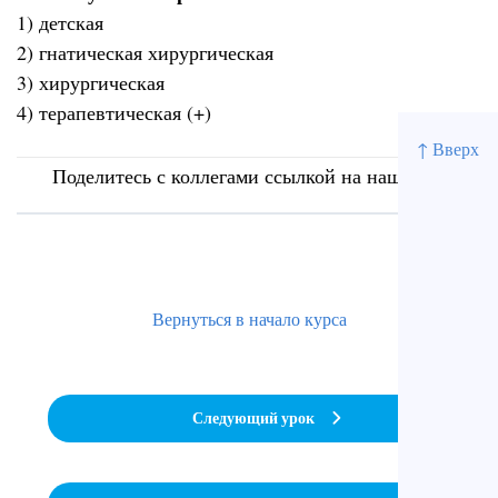
1) детская
2) гнатическая хирургическая
3) хирургическая
4) терапевтическая (+)
↑ Вверх
Поделитесь с коллегами ссылкой на наш сайт
Вернуться в начало курса
Следующий урок