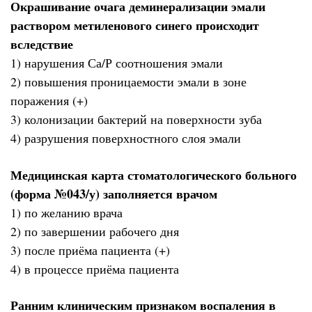
Окрашивание очага деминерализации эмали
раствором метиленового синего происходит
вследствие
1) нарушения Са/Р соотношения эмали
2) повышения проницаемости эмали в зоне
поражения (+)
3) колонизации бактерий на поверхности зуба
4) разрушения поверхностного слоя эмали
Медицинская карта стоматологического больного
(форма №043/у) заполняется врачом
1) по желанию врача
2) по завершении рабочего дня
3) после приёма пациента (+)
4) в процессе приёма пациента
Ранним клиническим признаком воспаления в