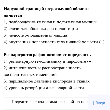
Наружной границей подъязычной области
является
1) подбородочно-язычная и подъязычная мышцы
2) слизистая оболочка дна полости рта
3) челюстно-подъязычная мышца
4) внутренняя поверхность тела нижней челюсти (+)
Реопародонтография позволяет определить
1) регионарную гемодинамику в пародонте (+)
2) интенсивность и распространенность
воспалительных изменений
3) парциальное давление кислорода в тканях
4) уровень резорбции альвеолярной кости
Поделитесь с коллегами ссылкой на наш сайт
↑ Вверх