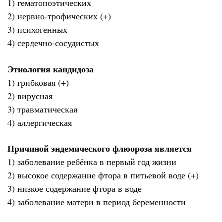
1) гематопоэтических
2) нервно-трофических (+)
3) психогенных
4) сердечно-сосудистых
Этиология кандидоза
1) грибковая (+)
2) вирусная
3) травматическая
4) аллергическая
Причиной эндемического флюороза является
1) заболевание ребёнка в первый год жизни
2) высокое содержание фтора в питьевой воде (+)
3) низкое содержание фтора в воде
4) заболевание матери в период беременности