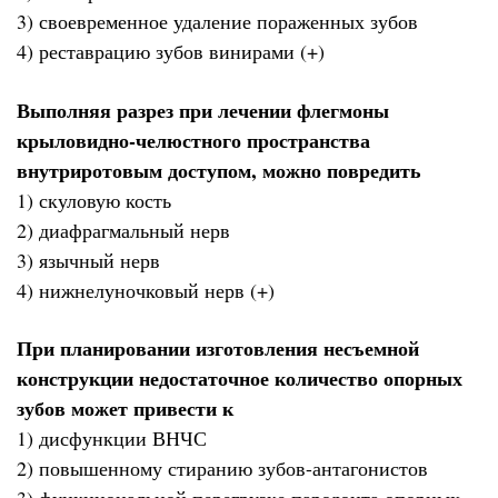
3) своевременное удаление пораженных зубов
4) реставрацию зубов винирами (+)
Выполняя разрез при лечении флегмоны
крыловидно-челюстного пространства
внутриротовым доступом, можно повредить
1) скуловую кость
2) диафрагмальный нерв
3) язычный нерв
4) нижнелуночковый нерв (+)
При планировании изготовления несъемной
конструкции недостаточное количество опорных
зубов может привести к
1) дисфункции ВНЧС
2) повышенному стиранию зубов-антагонистов