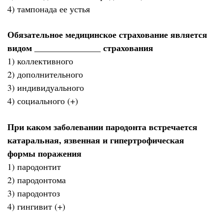
4) тампонада ее устья
Обязательное медицинское страхование является
видом _______________ страхования
1) коллективного
2) дополнительного
3) индивидуального
4) социального (+)
При каком заболевании пародонта встречается
катаральная, язвенная и гипертрофическая
формы поражения
1) пародонтит
2) пародонтома
3) пародонтоз
4) гингивит (+)