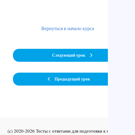
Вернуться в начало курса
Следующий урок
Предыдущий урок
(c) 2020-2026 Тесты с ответами для подготовки к первичной