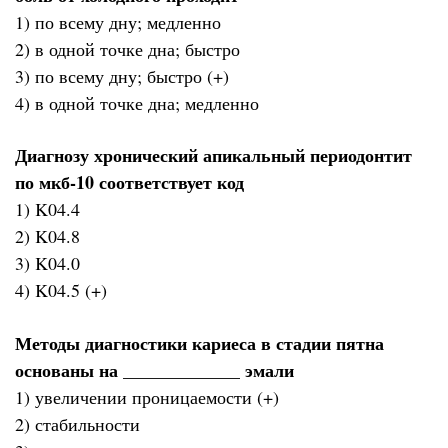
1) по всему дну; медленно
2) в одной точке дна; быстро
3) по всему дну; быстро (+)
4) в одной точке дна; медленно
Диагнозу хронический апикальный периодонтит
по мкб-10 соответствует код
1) K04.4
2) K04.8
3) K04.0
4) K04.5 (+)
Методы диагностики кариеса в стадии пятна
основаны на _____________ эмали
1) увеличении проницаемости (+)
2) стабильности