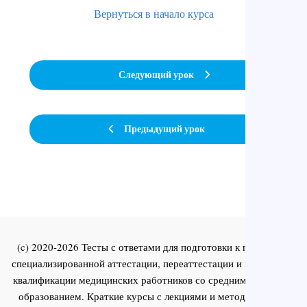
Вернуться в начало курса
Следующий урок
Предыдущий урок
(c) 2020-2026 Тесты с ответами для подготовки к первичной
специализированной аттестации, переаттестации и повышения
квалификации медицинских работников со средним и высшим
образованием. Краткие курсы с лекциями и методическими