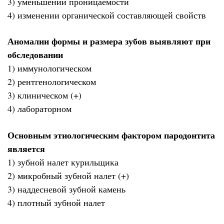
3) уменьшении проницаемости
4) изменении органической составляющей свойств
Аномалии формы и размера зубов выявляют при
обследовании
1) иммунологическом
2) рентгенологическом
3) клиническом (+)
4) лабораторном
Основным этиологическим фактором пародонтита
является
1) зубной налет курильщика
2) микробный зубной налет (+)
3) наддесневой зубной камень
4) плотный зубной налет