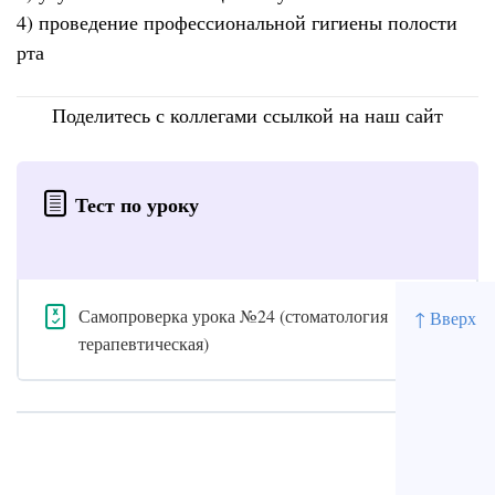
4) проведение профессиональной гигиены полости
рта
Поделитесь с коллегами ссылкой на наш сайт
Тест по уроку
Самопроверка урока №24 (стоматология
↑ Вверх
терапевтическая)