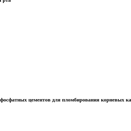
фосфатных цементов для пломбирования корневых к