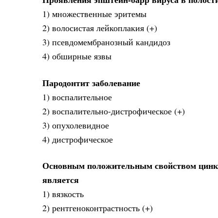
1) множественные эритемы
2) волосистая лейкоплакия (+)
3) псевдомембранозный кандидоз
4) обширные язвы
Пародонтит заболевание
1) воспалительное
2) воспалительно-дистрофическое (+)
3) опухолевидное
4) дистрофическое
Основным положительным свойством цинк
является
1) вязкость
2) рентгеноконтрастность (+)