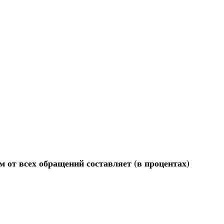
 от всех обращений составляет (в процентах)