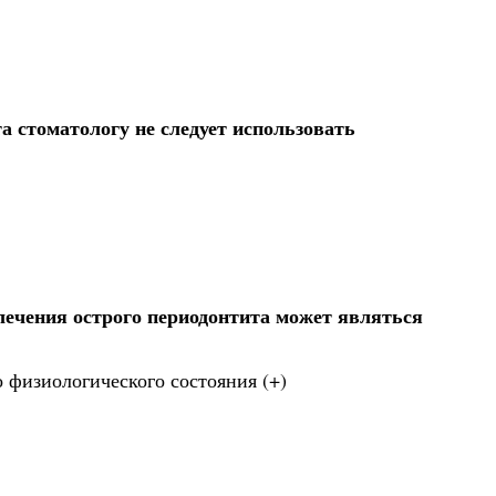
 стоматологу не следует использовать
лечения острого периодонтита может являться
 физиологического состояния (+)