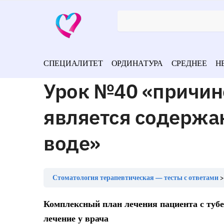
СПЕЦИАЛИТЕТ
ОРДИНАТУРА
СРЕДНЕЕ
Н
Урок №40 «причин
является содержа
воде»
Стоматология терапевтическая — тесты с ответами
Комплексный план лечения пациента с тубе
лечение у врача