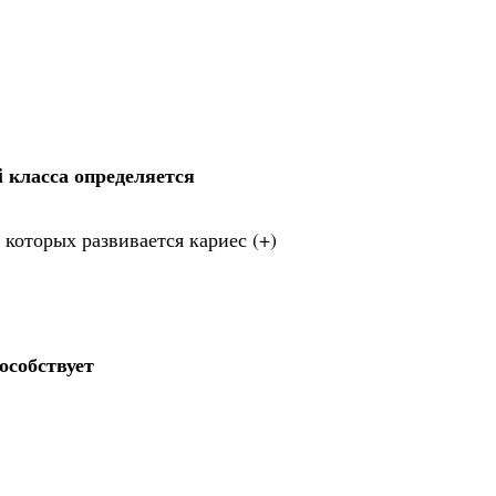
 класса определяется
 которых развивается кариес (+)
особствует