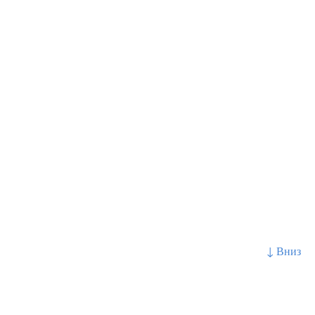
↓ Вниз