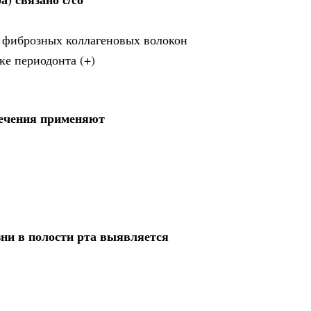
 фиброзных коллагеновых волокон
ке периодонта (+)
 лечения применяют
ни в полости рта выявляется