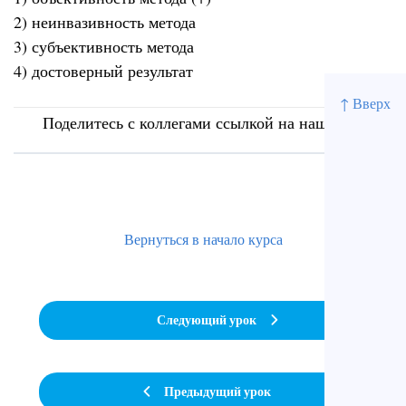
2) неинвазивность метода
3) субъективность метода
4) достоверный результат
↑ Вверх
Поделитесь с коллегами ссылкой на наш сайт
Вернуться в начало курса
Следующий урок
Предыдущий урок