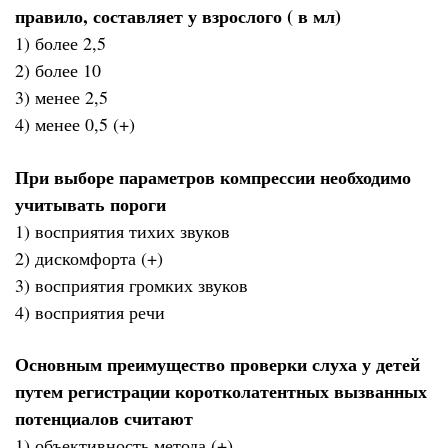
правило, составляет у взрослого ( в мл)
1) более 2,5
2) более 10
3) менее 2,5
4) менее 0,5 (+)
При выборе параметров компрессии необходимо
учитывать пороги
1) восприятия тихих звуков
2) дискомфорта (+)
3) восприятия громких звуков
4) восприятия речи
Основным преимущество проверки слуха у детей
путем регистрации коротколатентных вызванных
потенциалов считают
1) объективность метода (+)