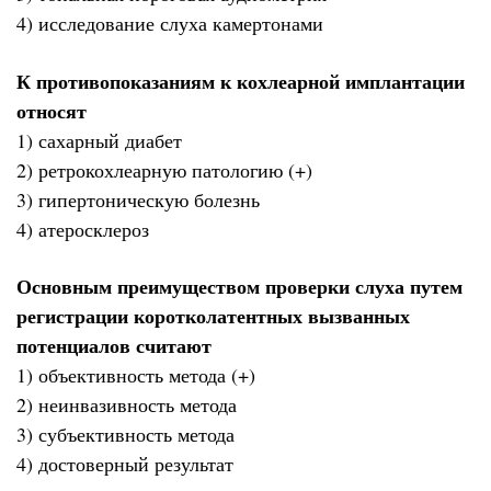
4) исследование слуха камертонами
К противопоказаниям к кохлеарной имплантации
относят
1) сахарный диабет
2) ретрокохлеарную патологию (+)
3) гипертоническую болезнь
4) атеросклероз
Основным преимуществом проверки слуха путем
регистрации коротколатентных вызванных
потенциалов считают
1) объективность метода (+)
2) неинвазивность метода
3) субъективность метода
4) достоверный результат