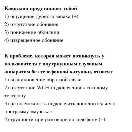
Какосмия представляет собой
1) ощущение дурного запаха (+)
2) отсутствие обоняния
3) понижение обоняния
4) извращенное обоняние
К проблеме, которая может возникнуть у
пользователя с внутриушным слуховым
аппаратом без телефонной катушки, относят
1) возникновение обратной связи
2) отсутствие Wi-Fi подключения к сотовому
телефону
3) не возможность подключить дополнительную
программу «музыка»
4) трудности при разговоре по телефону (+)