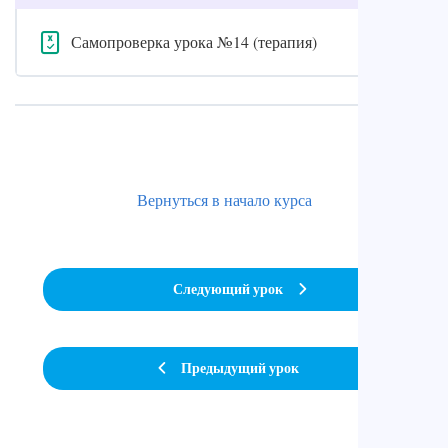
Самопроверка урока №14 (терапия)
Вернуться в начало курса
Следующий урок
Предыдущий урок