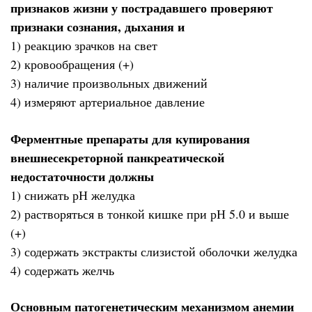
признаков жизни у пострадавшего проверяют
признаки сознания, дыхания и
1) реакцию зрачков на свет
2) кровообращения (+)
3) наличие произвольных движений
4) измеряют артериальное давление
Ферментные препараты для купирования
внешнесекреторной панкреатической
недостаточности должны
1) снижать рН желудка
2) растворяться в тонкой кишке при рН 5.0 и выше
(+)
3) содержать экстракты слизистой оболочки желудка
4) содержать желчь
Основным патогенетическим механизмом анемии