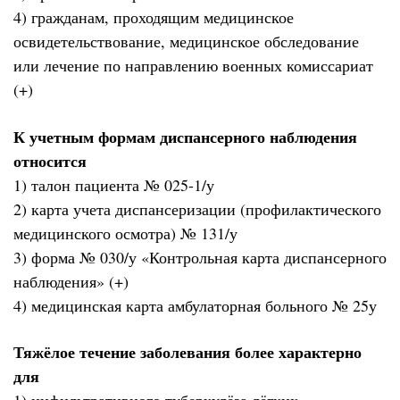
4) гражданам, проходящим медицинское
освидетельствование, медицинское обследование
или лечение по направлению военных комиссариат
(+)
К учетным формам диспансерного наблюдения
относится
1) талон пациента № 025-1/у
2) карта учета диспансеризации (профилактического
медицинского осмотра) № 131/у
3) форма № 030/у «Контрольная карта диспансерного
наблюдения» (+)
4) медицинская карта амбулаторная больного № 25у
Тяжёлое течение заболевания более характерно
для