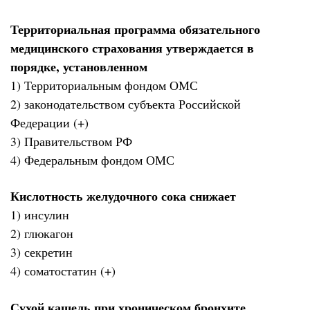
Территориальная программа обязательного
медицинского страхования утверждается в
порядке, установленном
1) Территориальным фондом ОМС
2) законодательством субъекта Российской
Федерации (+)
3) Правительством РФ
4) Федеральным фондом ОМС
Кислотность желудочного сока снижает
1) инсулин
2) глюкагон
3) секретин
4) соматостатин (+)
Сухой кашель при хроническом бронхите