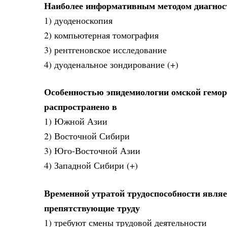
Наиболее информативным методом диагнос
1) дуоденоскопия
2) компьютерная томография
3) рентгеновское исследование
4) дуоденальное зондирование (+)
Особенностью эпидемиологии омской геморр
распространено в
1) Южной Азии
2) Восточной Сибири
3) Юго-Восточной Азии
4) Западной Сибири (+)
Временной утратой трудоспособности являе
препятствующие труду
1) требуют смены трудовой деятельности