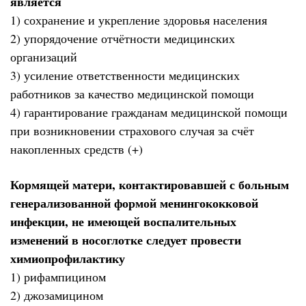
является
1) сохранение и укрепление здоровья населения
2) упорядочение отчётности медицинских
организаций
3) усиление ответственности медицинских
работников за качество медицинской помощи
4) гарантирование гражданам медицинской помощи
при возникновении страхового случая за счёт
накопленных средств (+)
Кормящей матери, контактировавшей с больным
генерализованной формой менингококковой
инфекции, не имеющей воспалительных
изменений в носоглотке следует провести
химиопрофилактику
1) рифампицином
2) джозамицином