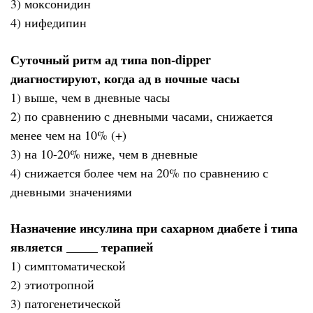
3) моксонидин
4) нифедипин
Суточный ритм ад типа non-dipper
диагностируют, когда ад в ночные часы
1) выше, чем в дневные часы
2) по сравнению с дневными часами, снижается
менее чем на 10% (+)
3) на 10-20% ниже, чем в дневные
4) снижается более чем на 20% по сравнению с
дневными значениями
Назначение инсулина при сахарном диабете i типа
является _____ терапией
1) симптоматической
2) этиотропной
3) патогенетической