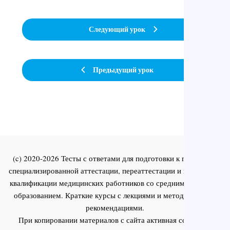
Следующий урок
Предыдущий урок
(c) 2020-2026 Тесты с ответами для подготовки к первичной
специализированной аттестации, переаттестации и повышения
квалификации медицинских работников со средним и высшим
образованием. Краткие курсы с лекциями и методическими
рекомендациями.
При копировании материалов с сайта активная ссылка на