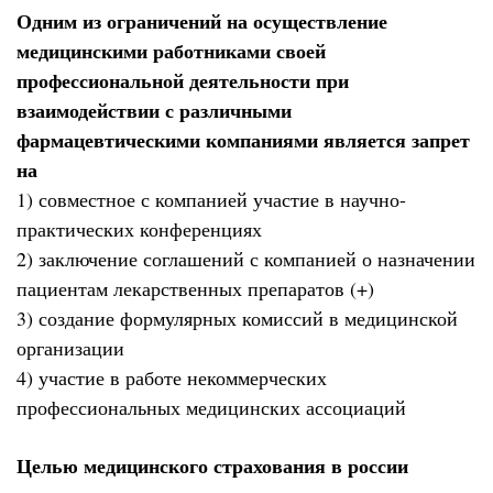
Одним из ограничений на осуществление
медицинскими работниками своей
профессиональной деятельности при
взаимодействии с различными
фармацевтическими компаниями является запрет
на
1) совместное с компанией участие в научно-
практических конференциях
2) заключение соглашений с компанией о назначении
пациентам лекарственных препаратов (+)
3) создание формулярных комиссий в медицинской
организации
4) участие в работе некоммерческих
профессиональных медицинских ассоциаций
Целью медицинского страхования в россии