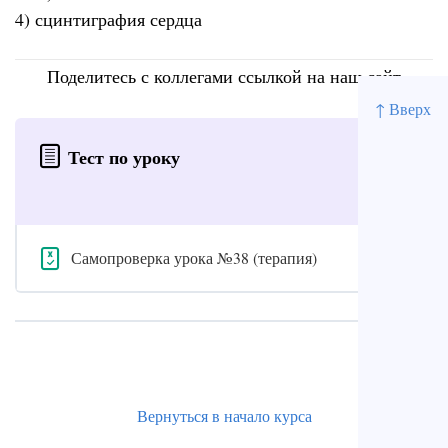
4) сцинтиграфия сердца
Поделитесь с коллегами ссылкой на наш сайт
↑ Вверх
Тест по уроку
Самопроверка урока №38 (терапия)
Вернуться в начало курса