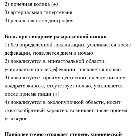
2) почечная колика (+)
3) артериальная гипертензия
4) ренальная остеодистрофия
Боль при синдроме раздраженной кишки
1) без определенной локализации, усиливается после
дефекации, появляется днем и ночью
2) локализуется в эпигастральной области,
усиливается после дефекации, появляется ночью
3) локализуется преимущественно в левом нижнем
квадрате живота, отсутствует ночью, усиливается
после приема пищи (+)
4) локализуется в околопупочной области, носит
схваткообразный характер, возникает после приема
углеводов
Наиболее точно отражает степень хронической