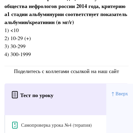
общества нефрологов россии 2014 года, критерию
а1 стадии альбуминурии соответствует показатель
альбумин/креатинин (в мг/г)
1) <10
2) 10-29 (+)
3) 30-299
4) 300-1999
Поделитесь с коллегами ссылкой на наш сайт
↑ Вверх
Тест по уроку
Самопроверка урока №4 (терапия)