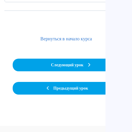
Вернуться в начало курса
Следующий урок
Предыдущий урок