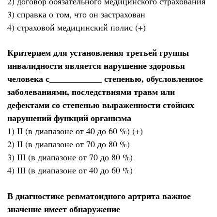
2) договор обязательного медицинского страхования
3) справка о том, что он застрахован
4) страховой медицинский полис (+)
Критерием для установления третьей группы
инвалидности является нарушение здоровья
человека с____________ степенью, обусловленное
заболеваниями, последствиями травм или
дефектами со степенью выраженности стойких
нарушений функций организма
1) II (в диапазоне от 40 до 60 %) (+)
2) II (в диапазоне от 70 до 80 %)
3) III (в диапазоне от 70 до 80 %)
4) III (в диапазоне от 40 до 60 %)
В диагностике ревматоидного артрита важное
значение имеет обнаружение