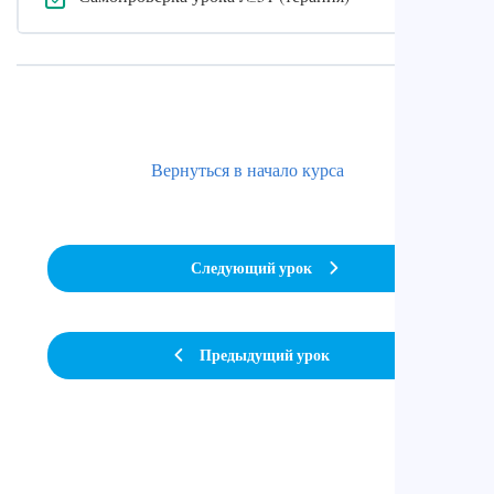
Вернуться в начало курса
Следующий урок
Предыдущий урок