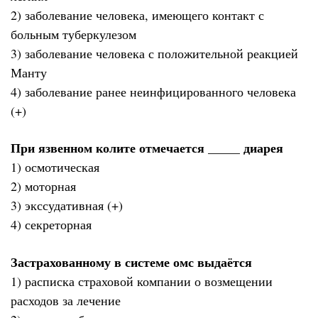
2) заболевание человека, имеющего контакт с
больным туберкулезом
3) заболевание человека с положительной реакцией
Манту
4) заболевание ранее неинфицированного человека
(+)
При язвенном колите отмечается _____ диарея
1) осмотическая
2) моторная
3) экссудативная (+)
4) секреторная
Застрахованному в системе омс выдаётся
1) расписка страховой компании о возмещении
расходов за лечение