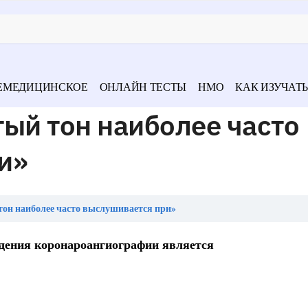
ЕМЕДИЦИНСКОЕ
ОНЛАЙН ТЕСТЫ
НМО
КАК ИЗУЧАТЬ
ый тон наиболее часто
и»
тон наиболее часто выслушивается при»
дения коронароангиографии является