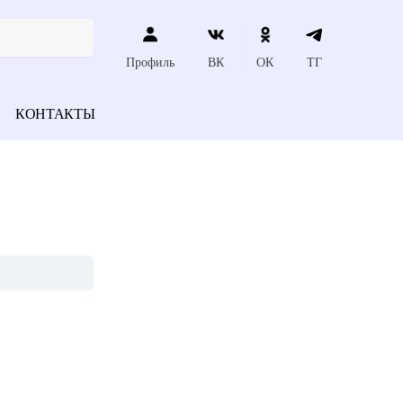
Профиль
ВК
ОК
ТГ
КОНТАКТЫ