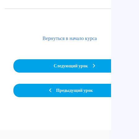
Вернуться в начало курса
Следующий урок
Предыдущий урок