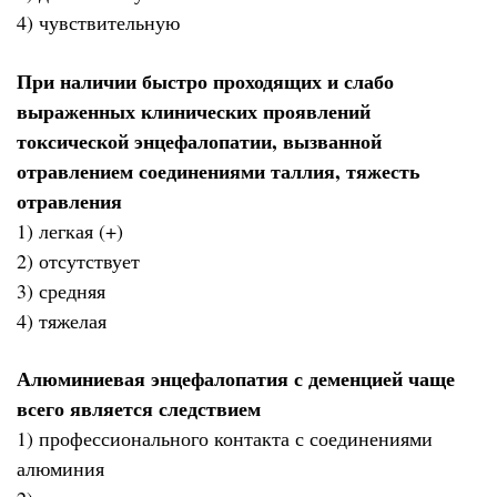
4) чувствительную
При наличии быстро проходящих и слабо
выраженных клинических проявлений
токсической энцефалопатии, вызванной
отравлением соединениями таллия, тяжесть
отравления
1) легкая (+)
2) отсутствует
3) средняя
4) тяжелая
Алюминиевая энцефалопатия с деменцией чаще
всего является следствием
1) профессионального контакта с соединениями
алюминия