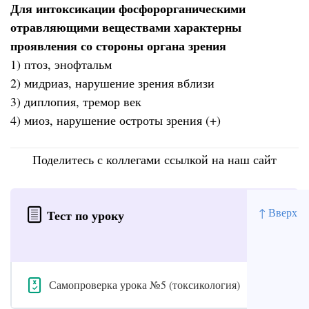
Для интоксикации фосфорорганическими
отравляющими веществами характерны
проявления со стороны органа зрения
1) птоз, энофтальм
2) мидриаз, нарушение зрения вблизи
3) диплопия, тремор век
4) миоз, нарушение остроты зрения (+)
Поделитесь с коллегами ссылкой на наш сайт
↑ Вверх
Тест по уроку
Самопроверка урока №5 (токсикология)