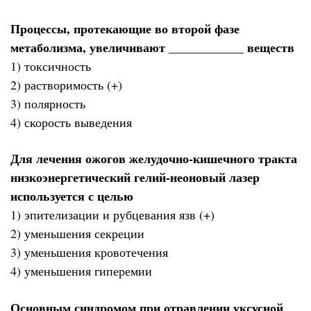
Процессы, протекающие во второй фазе
метаболизма, увеличивают ____________ веществ
1) токсичность
2) растворимость (+)
3) полярность
4) скорость выведения
Для лечения ожогов желудочно-кишечного тракта
низкоэнергетический гелий-неоновый лазер
используется с целью
1) эпителизации и рубцевания язв (+)
2) уменьшения секреции
3) уменьшения кровотечения
4) уменьшения гиперемии
Основным синдромом при отравлении уксусной