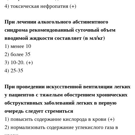
4) токсическая нефропатия (+)
При лечении алкогольного абстинентного
синдрома рекомендованный суточный объем
вводимой жидкости составляет (в мл/кг)
1) менее 10
2) более 35
3) 10-20. (+)
4) 25-35
При проведении искусственной вентиляции легких
у пациентов с тяжелым обострением хронических
обструктивных заболеваний легких в первую
очередь следует стремиться
1) повысить содержание кислорода в крови (+)
2) нормализовать содержание углекислого газа в
крови