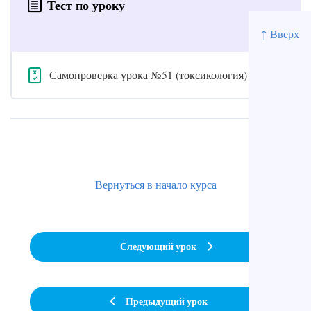
Тест по уроку
↑ Вверх
Самопроверка урока №51 (токсикология)
Вернуться в начало курса
Следующий урок
Предыдущий урок