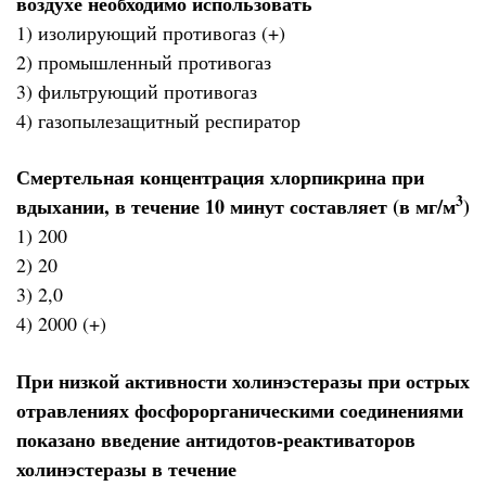
воздухе необходимо использовать
1) изолирующий противогаз (+)
2) промышленный противогаз
3) фильтрующий противогаз
4) газопылезащитный респиратор
Смертельная концентрация хлорпикрина при
3
вдыхании, в течение 10 минут составляет (в мг/м
)
1) 200
2) 20
3) 2,0
4) 2000 (+)
При низкой активности холинэстеразы при острых
отравлениях фосфорорганическими соединениями
показано введение антидотов-реактиваторов
холинэстеразы в течение