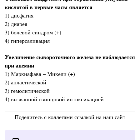
кислотой в первые часы является
1) дисфагия
2) диарея
3) болевой синдром (+)
4) гиперсаливация
Увеличение сывороточного железа не наблюдается
при анемии
1) Маркиафава – Микели (+)
2) апластической
3) гемолитической
4) вызванной свинцовой интоксикацией
Поделитесь с коллегами ссылкой на наш сайт