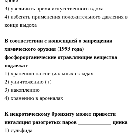
3) увеличить время искусственного вдоха
4) избегать применения положительного давления в
конце выдоха
В соответствии с конвенцией о запрещении
химического оружия (1993 года)
фосфорорганические отравляющие вещества
подлежат
1) хранению на специальных складах
2) уничтожению (+)
3) накоплению
4) хранению в арсеналах
К некротическому бронхиту может привести
ингаляция разогретых паров ____________ цинка
1) сульфида