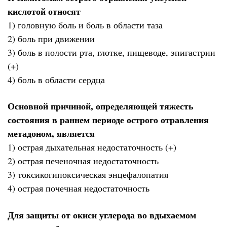
кислотой относят
1) головную боль и боль в области таза
2) боль при движении
3) боль в полости рта, глотке, пищеводе, эпигастрии
(+)
4) боль в области сердца
Основной причиной, определяющей тяжесть
состояния в раннем периоде острого отравления
метадоном, является
1) острая дыхательная недостаточность (+)
2) острая печеночная недостаточность
3) токсикогипоксическая энцефалопатия
4) острая почечная недостаточность
Для защиты от окиси углерода во вдыхаемом