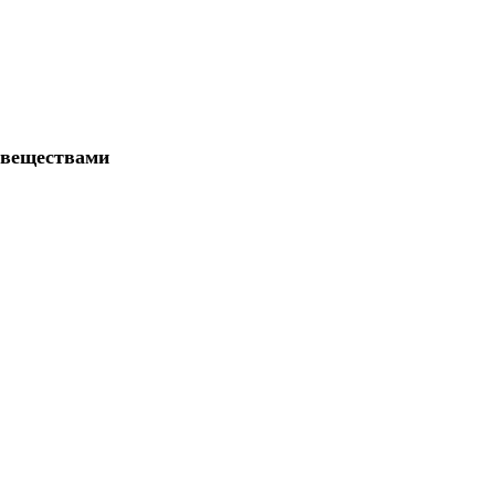
 веществами