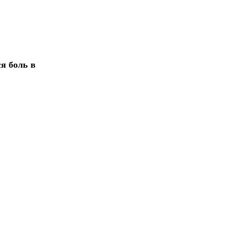
я боль в