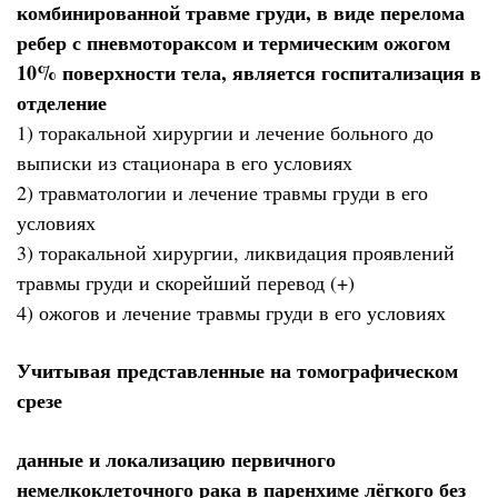
комбинированной травме груди, в виде перелома
ребер с пневмотораксом и термическим ожогом
10% поверхности тела, является госпитализация в
отделение
1) торакальной хирургии и лечение больного до
выписки из стационара в его условиях
2) травматологии и лечение травмы груди в его
условиях
3) торакальной хирургии, ликвидация проявлений
травмы груди и скорейший перевод (+)
4) ожогов и лечение травмы груди в его условиях
Учитывая представленные на томографическом
срезе
данные и локализацию первичного
немелкоклеточного рака в паренхиме лёгкого без