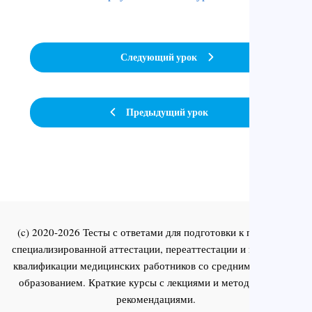
Следующий урок
Предыдущий урок
(c) 2020-2026 Тесты с ответами для подготовки к первичной
специализированной аттестации, переаттестации и повышения
квалификации медицинских работников со средним и высшим
образованием. Краткие курсы с лекциями и методическими
рекомендациями.