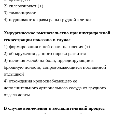
2) склерозируют (+)
3) тампонируют
4) подшивают к краям раны грудной клетки
Хирургическое вмешательство при внутридолевой
секвестрации показано в случае
1) формирования в ней очага нагноения (+)
2) обнаружения данного порока развития
3) наличия жалоб на боли, иррадиирующие в
брюшную полость, сопровождающиеся постоянной
отдышкой
4) отхождения кровоснабжающего ее
дополнительного артериального сосуда от грудного
отдела аорты
В случае вовлечения в воспалительный процесс