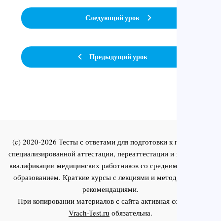
Следующий урок
Предыдущий урок
(c) 2020-2026 Тесты с ответами для подготовки к первичной
специализированной аттестации, переаттестации и повышения
квалификации медицинских работников со средним и высшим
образованием. Краткие курсы с лекциями и методическими
рекомендациями.
При копировании материалов с сайта активная ссылка на
Vrach-Test.ru
обязательна.