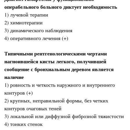
операбельного больного диктует необходимость
1) лучевой терапии
2) химиотерапии
3) динамического наблюдения
4) оперативного лечения (+)
Типичными рентгенологическими чертами
нагноившейся кисты легкого, получившей
сообщение с бронхиальным деревом является
наличие
1) ровность и четкость наружного и внутреннего
контуров (+)
2) крупных, неправильной формы, без четких
контуров очаговых теней
3) локальной или диффузной фиброзной тяжистости
4) тонких стенок