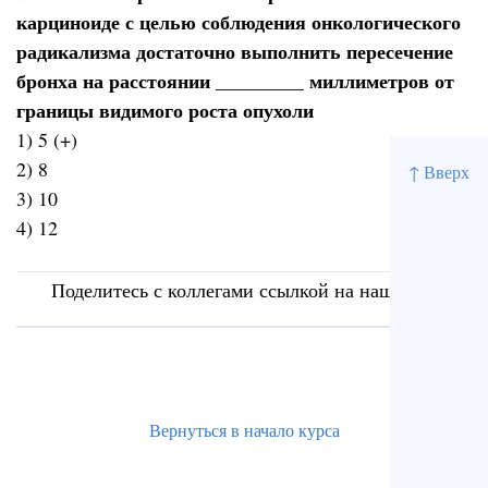
карциноиде с целью соблюдения онкологического
радикализма достаточно выполнить пересечение
бронха на расстоянии _________ миллиметров от
границы видимого роста опухоли
1) 5 (+)
2) 8
↑ Вверх
3) 10
4) 12
Поделитесь с коллегами ссылкой на наш сайт
Вернуться в начало курса