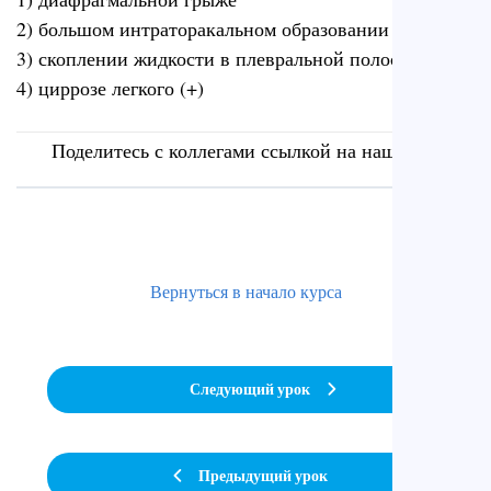
2) большом интраторакальном образовании
3) скоплении жидкости в плевральной полости
4) циррозе легкого (+)
Поделитесь с коллегами ссылкой на наш сайт
Вернуться в начало курса
Следующий урок
Предыдущий урок