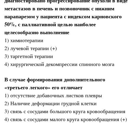
диагностировано прогрессирование опухоли в виде
метастазов в печень и позвоночник с нижним
парапарезом у пациента с индексом карновского
50%, с паллиативной целью наиболее
целесообразно выполнение
1) химиотерапии
2) лучевой терапии (+)
3) таргетной терапии
4) хирургической декомпрессии спинного мозга
В случае формирования дополнительного
«третьего легкого» его отличает
1) отсутствие добавочных листков плевры
2) Наличие деформации грудной клетки
3) связь с сосудами большого круга кровообращения
4) связь с сосудами малого круга кровообращения (+)