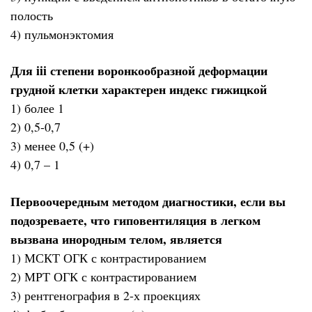
полость
4) пульмонэктомия
Для iii степени воронкообразной деформации
грудной клетки характерен индекс гижицкой
1) более 1
2) 0,5-0,7
3) менее 0,5 (+)
4) 0,7 – 1
Первоочередным методом диагностики, если вы
подозреваете, что гиповентиляция в легком
вызвана инородным телом, является
1) МСКТ ОГК с контрастированием
2) МРТ ОГК с контрастированием
3) рентгенография в 2-х проекциях