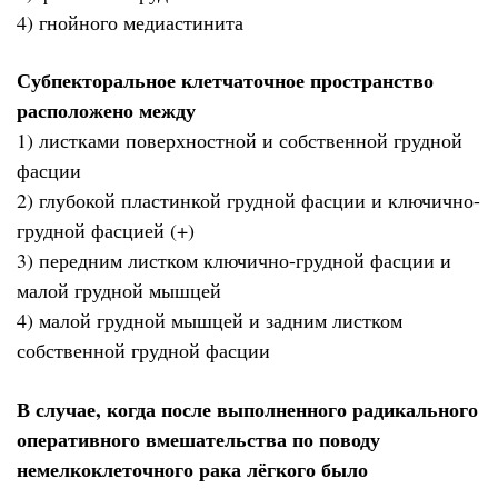
4) гнойного медиастинита
Субпекторальное клетчаточное пространство
расположено между
1) листками поверхностной и собственной грудной
фасции
2) глубокой пластинкой грудной фасции и ключично-
грудной фасцией (+)
3) передним листком ключично-грудной фасции и
малой грудной мышцей
4) малой грудной мышцей и задним листком
собственной грудной фасции
В случае, когда после выполненного радикального
оперативного вмешательства по поводу
немелкоклеточного рака лёгкого было