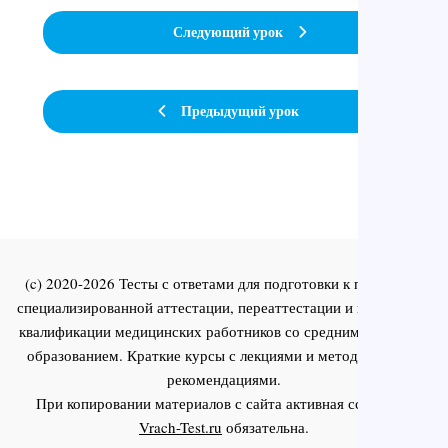
Следующий урок
Предыдущий урок
(c) 2020-2026 Тесты с ответами для подготовки к первичной
специализированной аттестации, переаттестации и повышения
квалификации медицинских работников со средним и высшим
образованием. Краткие курсы с лекциями и методическими
рекомендациями.
При копировании материалов с сайта активная ссылка на
Vrach-Test.ru
обязательна.