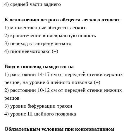
4) средней части заднего
К осложнению острого абсцесса легкого относят
1) множественные абсцессы легкого
2) кровотечение в плевральную полость
3) переход в гангрену легкого
4) пиопневмоторакс (+)
Вход в пищевод находится на
1) расстоянии 14-17 см от передней стенки верхних
резцов, на уровне 6 шейного позвонка (+)
2) расстоянии 10-12 см от передней стенки нижних
резцов
3) уровне бифуркации трахеи
4) уровне III шейного позвонка
Обязательным условием при консервативном