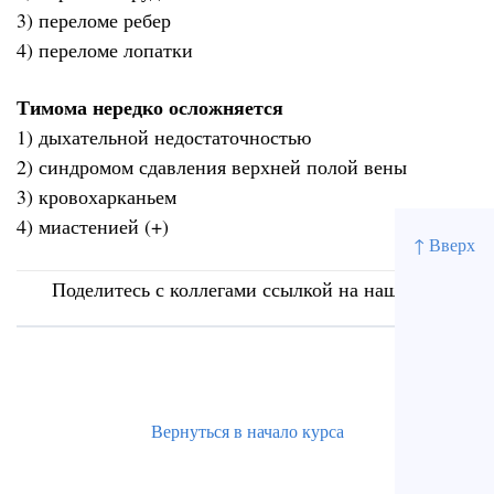
3) переломе ребер
4) переломе лопатки
Тимома нередко осложняется
1) дыхательной недостаточностью
2) синдромом сдавления верхней полой вены
3) кровохарканьем
4) миастенией (+)
↑ Вверх
Поделитесь с коллегами ссылкой на наш сайт
Вернуться в начало курса