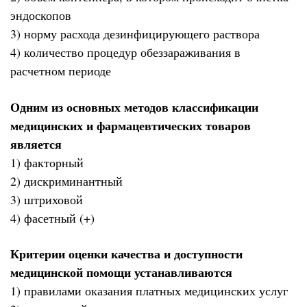
эндоскопов
3) норму расхода дезинфицирующего раствора
4) количество процедур обеззараживания в
расчетном периоде
Одним из основных методов классификации
медицинских и фармацевтических товаров
является
1) факторный
2) дискриминантный
3) штриховой
4) фасетный (+)
Критерии оценки качества и доступности
медицинской помощи устанавливаются
1) правилами оказания платных медицинских услуг