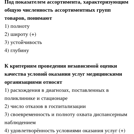
Под показателем ассортимента, характеризующим
общую численность ассортиментных групп
товаров, понимают
1) полноту
2) широту (+)
3) устойчивость
4) глубину
К критериям проведения независимой оценки
качества условий оказания услуг медицинскими
организациями относят
1) расхождения в диагнозах, поставленных в
поликлинике и стационаре
2) число отказов в госпитализации
3) своевременность и полноту охвата диспансерным
наблюдением
4) удовлетворённость условиями оказания услуг (+)