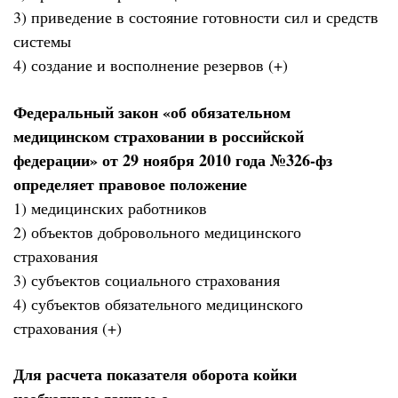
3) приведение в состояние готовности сил и средств
системы
4) создание и восполнение резервов (+)
Федеральный закон «об обязательном
медицинском страховании в российской
федерации» от 29 ноября 2010 года №326-фз
определяет правовое положение
1) медицинских работников
2) объектов добровольного медицинского
страхования
3) субъектов социального страхования
4) субъектов обязательного медицинского
страхования (+)
Для расчета показателя оборота койки