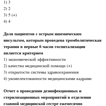
1) 3
2) 2
3) 5 (+)
4) 4
Доля пациентов с острым ишемическим
инсультом, которым проведена тромболитическая
терапия в первые 6 часов госпитализации
является критерием
1) экономической эффективности
2) качества медицинской помощи (+)
3) открытости системы здравоохранения
4) укомплектованности медицинскими кадрами
Отчет о проведении дезинфекционных и
стерилизационных мероприятий в отделении
главной медицинской сестре ежемесячно