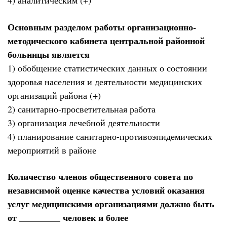
4) аналитическим (+)
Основным разделом работы организационно-
методического кабинета центральной районной
больницы является
1) обобщение статистических данных о состоянии
здоровья населения и деятельности медицинских
организаций района (+)
2) санитарно-просветительная работа
3) организация лечебной деятельности
4) планирование санитарно-противоэпидемических
мероприятий в районе
Количество членов общественного совета по
независимой оценке качества условий оказания
услуг медицинскими организациями должно быть
от _________ человек и более