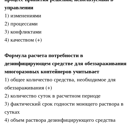
управлении
1) изменениями
2) процессами
3) конфликтами
4) качеством (+)
Формула расчета потребности в
дезинфицирующем средстве для обеззараживания
многоразовых контейнеров учитывает
1) общее количество средства, необходимое для
обеззараживания (+)
2) количество суток в расчетном периоде
3) фактический срок годности моющего раствора в
сутках
4) объем раствора дезинфицирующего средства