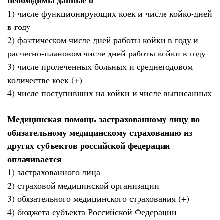
необходимы данные о
1) числе функционирующих коек и числе койко-дней
в году
2) фактическом числе дней работы койки в году и
расчетно-плановом числе дней работы койки в году
3) числе пролеченных больных и среднегодовом
количестве коек (+)
4) числе поступивших на койки и числе выписанных
Медицинская помощь застрахованному лицу по
обязательному медицинскому страхованию из
других субъектов российской федерации
оплачивается
1) застрахованного лица
2) страховой медицинской организации
3) обязательного медицинского страхования (+)
4) бюджета субъекта Российской Федерации