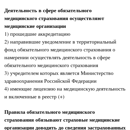
Деятельность в сфере обязательного
медицинского страхования осуществляют
медицинские организации
1) прошедшие аккредитацию
2) направившие уведомление в территориальный
фонд обязательного медицинского страхования о
намерении осуществлять деятельность в сфере
обязательного медицинского страхования
3) учредителем которых является Министерство
здравоохранения Российской Федерации
4) имеющие лицензию на медицинскую деятельность
и включенные в реестр (+)
Правила обязательного медицинского
страхования обязывают страховые медицинские
организации доводить до сведения застрахованных