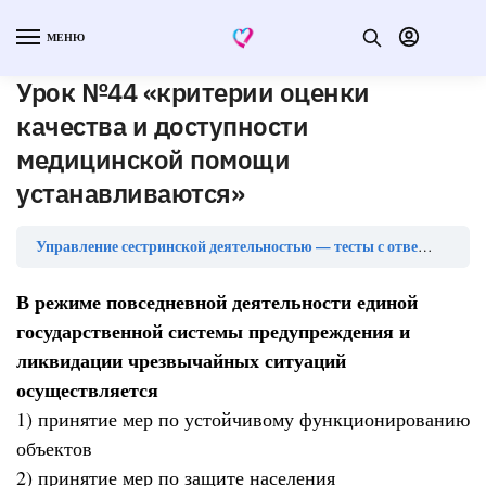
МЕНЮ
Урок №44 «критерии оценки
качества и доступности
медицинской помощи
устанавливаются»
Ур
Управление сестринской деятельностью — тесты с ответами
В режиме повседневной деятельности единой
государственной системы предупреждения и
ликвидации чрезвычайных ситуаций
осуществляется
1) принятие мер по устойчивому функционированию
объектов
2) принятие мер по защите населения