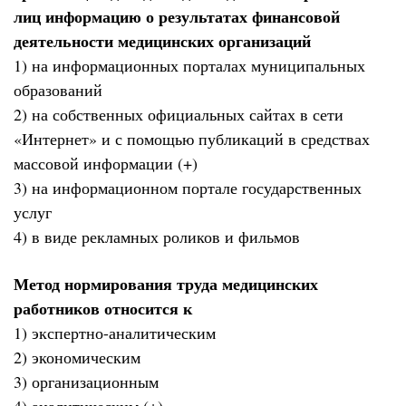
лиц информацию о результатах финансовой
деятельности медицинских организаций
1) на информационных порталах муниципальных
образований
2) на собственных официальных сайтах в сети
«Интернет» и с помощью публикаций в средствах
массовой информации (+)
3) на информационном портале государственных
услуг
4) в виде рекламных роликов и фильмов
Метод нормирования труда медицинских
работников относится к
1) экспертно-аналитическим
2) экономическим
3) организационным