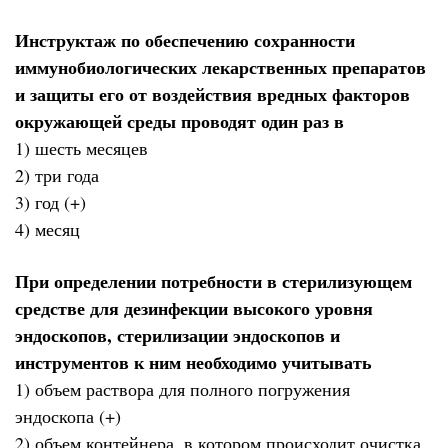
Инструктаж по обеспечению сохранности
иммунобиологических лекарственных препаратов
и защиты его от воздействия вредных факторов
окружающей среды проводят один раз в
1) шесть месяцев
2) три года
3) год (+)
4) месяц
При определении потребности в стерилизующем
средстве для дезинфекции высокого уровня
эндоскопов, стерилизации эндоскопов и
инструментов к ним необходимо учитывать
1) объем раствора для полного погружения
эндоскопа (+)
2) объем контейнера, в котором происходит очистка