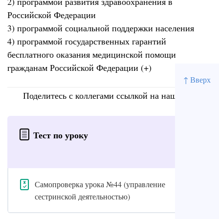
2) программой развития здравоохранения в
Российской Федерации
3) программой социальной поддержки населения
4) программой государственных гарантий
бесплатного оказания медицинской помощи
гражданам Российской Федерации (+)
↑ Вверх
Поделитесь с коллегами ссылкой на наш сайт
Тест по уроку
Самопроверка урока №44 (управление
сестринской деятельностью)