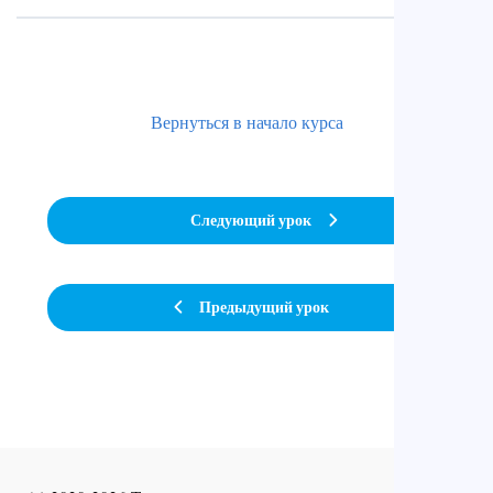
Вернуться в начало курса
Следующий урок
Предыдущий урок