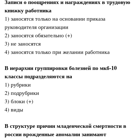
Записи о поощрениях и награждениях в трудовую
книжку работника
1) заносятся только на основании приказа
руководителя организации
2) заносятся обязательно (+)
3) не заносятся
4) заносятся только при желании работника
В иерархии группировки болезней по мкб-10
классы подразделяются на
1) рубрики
2) подрубрики
3) блоки (+)
4) виды
В структуре причин младенческой смертности в
россии врожденные аномалии занимают