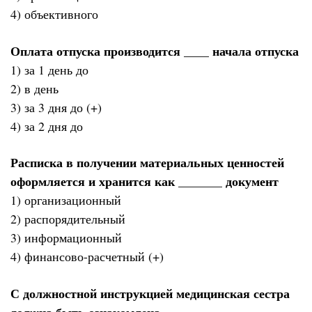
4) объективного
Оплата отпуска производится ____ начала отпуска
1) за 1 день до
2) в день
3) за 3 дня до (+)
4) за 2 дня до
Расписка в получении материальных ценностей
оформляется и хранится как _______ документ
1) организационный
2) распорядительный
3) информационный
4) финансово-расчетный (+)
С должностной инструкцией медицинская сестра
должна быть ознакомлена