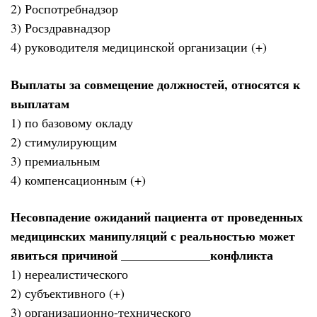
2) Роспотребнадзор
3) Росздравнадзор
4) руководителя медицинской организации (+)
Выплаты за совмещение должностей, относятся к
выплатам
1) по базовому окладу
2) стимулирующим
3) премиальным
4) компенсационным (+)
Несовпадение ожиданий пациента от проведенных
медицинских манипуляций с реальностью может
явиться причиной ______________конфликта
1) нереалистического
2) субъективного (+)
3) организационно-технического