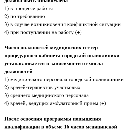
1) в процессе работы
2) по требованию
3) в случае возникновения конфликтной ситуации
4) при поступлении на работу (+)
Число должностей медицинских сестер
процедурного кабинета городской поликлиники
устанавливается в зависимости от числа
должностей
1) медицинского персонала городской поликлиники
2) врачей-терапевтов участковых
3) среднего медицинского персонала
4) врачей, ведущих амбулаторный прием (+)
После освоения программы повышения
квалификации в объеме 16 часов медицинской