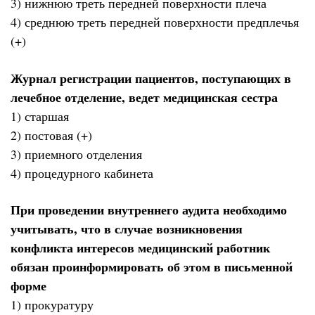
3) нижнюю треть передней поверхности плеча
4) среднюю треть передней поверхности предплечья
(+)
Журнал регистрации пациентов, поступающих в
лечебное отделение, ведет медицинская сестра
1) старшая
2) постовая (+)
3) приемного отделения
4) процедурного кабинета
При проведении внутреннего аудита необходимо
учитывать, что в случае возникновения
конфликта интересов медицинский работник
обязан проинформировать об этом в письменной
форме
1) прокуратуру