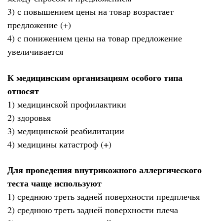
3) с повышением цены на товар возрастает
предложение (+)
4) с понижением цены на товар предложение
увеличивается
К медицинским организациям особого типа
относят
1) медицинской профилактики
2) здоровья
3) медицинской реабилитации
4) медицины катастроф (+)
Для проведения внутрикожного аллергического
теста чаще используют
1) среднюю треть задней поверхности предплечья
2) среднюю треть задней поверхности плеча