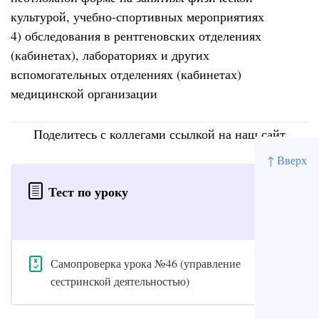
культурой, учебно-спортивных мероприятиях
4) обследования в рентгеновских отделениях
(кабинетах), лабораториях и других
вспомогательных отделениях (кабинетах)
медицинской организации
Поделитесь с коллегами ссылкой на наш сайт
↑ Вверх
Тест по уроку
Самопроверка урока №46 (управление
сестринской деятельностью)