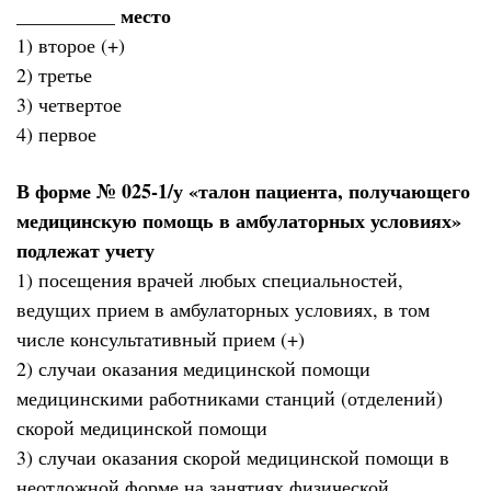
__________ место
1) второе (+)
2) третье
3) четвертое
4) первое
В форме № 025-1/у «талон пациента, получающего
медицинскую помощь в амбулаторных условиях»
подлежат учету
1) посещения врачей любых специальностей,
ведущих прием в амбулаторных условиях, в том
числе консультативный прием (+)
2) случаи оказания медицинской помощи
медицинскими работниками станций (отделений)
скорой медицинской помощи
3) случаи оказания скорой медицинской помощи в
неотложной форме на занятиях физической