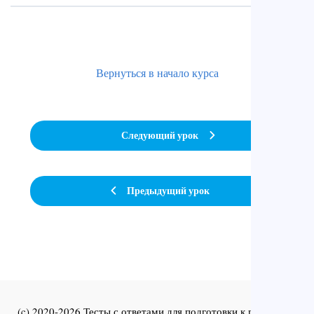
Вернуться в начало курса
Следующий урок
Предыдущий урок
(c) 2020-2026 Тесты с ответами для подготовки к первичной