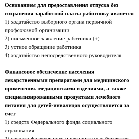
Основанием для предоставления отпуска без
сохранения заработной платы работнику является
1) ходатайство выборного органа первичной
профсоюзной организации
2) письменное заявление работника (+)
3) устное обращение работника
4) ходатайство непосредственного руководителя
Финансовое обеспечение населения
лекарственными препаратами для медицинского
применения, медицинскими изделиями, а также
специализированными продуктами лечебного
питания для детей-инвалидов осуществляется за
счет
1) средств Федерального фонда социального
страхования
2) средств федерального и региональных бюджетов