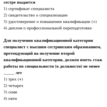
сестре выдается
1) сертификат специалиста
2) свидетельство о специализации
3) удостоверение о повышении квалификации (+)
4) диплом о профессиональной переподготовке
Для получения квалификационной категории
специалист с высшим сестринским образованием,
претендующий на получение второй
квалификационной категории, должен иметь стаж
работы по специальности (в должности) не менее
_____ лет
1) трех (+)
2) четырех
3) семи
4) пяти