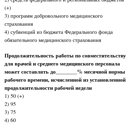
(+)
3) программ добровольного медицинского
страхования
4) субвенций из бюджета Федерального фонда
обязательного медицинского страхования
Продолжительность работы по совместительству
для врачей и среднего медицинского персонала
может составлять до________% месячной нормы
рабочего времени, исчисленной из установленной
продолжительности рабочей недели
1) 50 (+)
2) 95
3) 75
4) 60