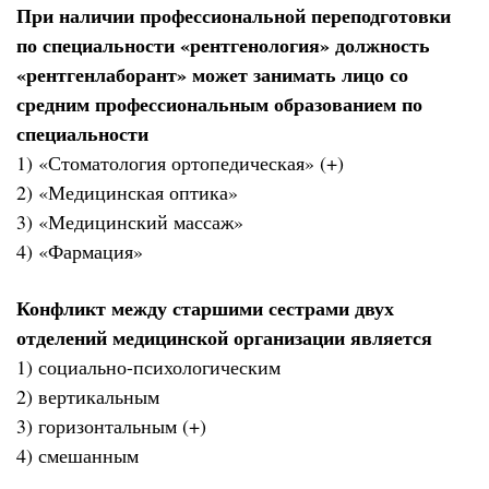
При наличии профессиональной переподготовки
по специальности «рентгенология» должность
«рентгенлаборант» может занимать лицо со
средним профессиональным образованием по
специальности
1) «Стоматология ортопедическая» (+)
2) «Медицинская оптика»
3) «Медицинский массаж»
4) «Фармация»
Конфликт между старшими сестрами двух
отделений медицинской организации является
1) социально-психологическим
2) вертикальным
3) горизонтальным (+)
4) смешанным