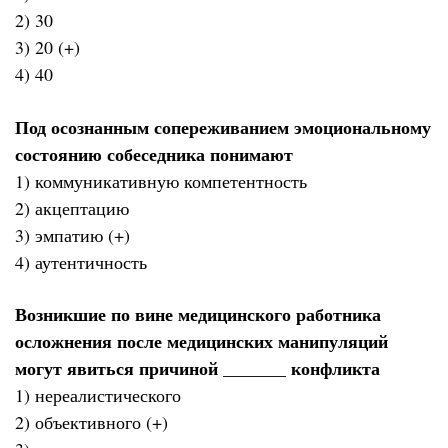
2) 30
3) 20 (+)
4) 40
Под осознанным сопереживанием эмоциональному
состоянию собеседника понимают
1) коммуникативную компетентность
2) акцептацию
3) эмпатию (+)
4) аутентичность
Возникшие по вине медицинского работника
осложнения после медицинских манипуляций
могут явиться причиной _______ конфликта
1) нереалистического
2) объективного (+)