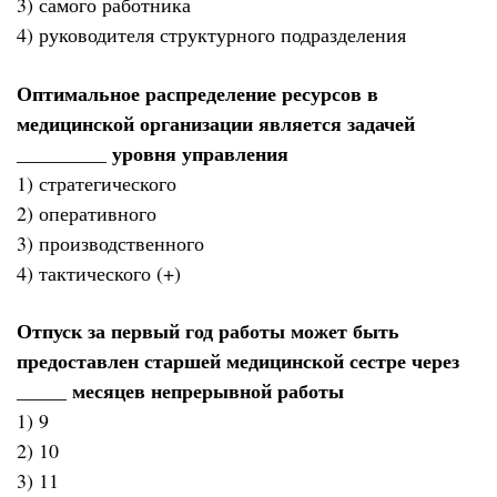
3) самого работника
4) руководителя структурного подразделения
Оптимальное распределение ресурсов в
медицинской организации является задачей
_________ уровня управления
1) стратегического
2) оперативного
3) производственного
4) тактического (+)
Отпуск за первый год работы может быть
предоставлен старшей медицинской сестре через
_____ месяцев непрерывной работы
1) 9
2) 10
3) 11