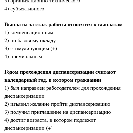
3) организационно-технического
4) субъективного
Выплаты за стаж работы относятся к выплатам
1) компенсационным
2) по базовому окладу
3) стимулирующим (+)
4) премиальным
Годом прохождения диспансеризации считают
календарный год, в котором гражданин
1) был направлен работодателем для прохождения
диспансеризации
2) изъявил желание пройти диспансеризацию
3) получил приглашение на диспансеризацию
4) достиг возраста, в котором подлежит
диспансеризации (+)