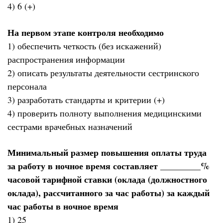
4) 6 (+)
На первом этапе контроля необходимо
1) обеспечить четкость (без искажений)
распространения информации
2) описать результаты деятельности сестринского
персонала
3) разработать стандарты и критерии (+)
4) проверить полноту выполнения медицинскими
сестрами врачебных назначений
Минимальный размер повышения оплаты труда
за работу в ночное время составляет _________%
часовой тарифной ставки (оклада (должностного
оклада), рассчитанного за час работы) за каждый
час работы в ночное время
1) 25