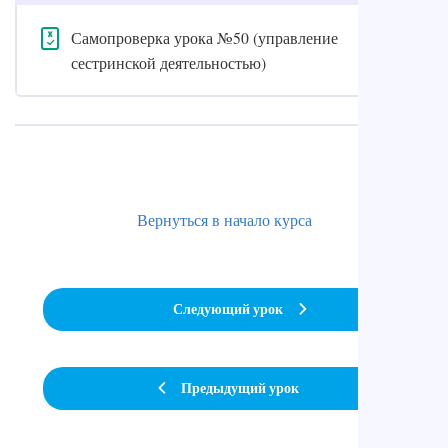
Самопроверка урока №50 (управление
сестринской деятельностью)
Вернуться в начало курса
Следующий урок
Предыдущий урок