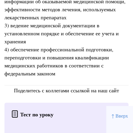
информации об оказываемой медицинской помощи,
эффективности методов лечения, используемых
лекарственных препаратах
3) ведение медицинской документации в
установленном порядке и обеспечение ее учета и
хранения
4) обеспечение профессиональной подготовки,
переподготовки и повышения квалификации
медицинских работников в соответствии с
федеральным законом
Поделитесь с коллегами ссылкой на наш сайт
Тест по уроку
↑ Вверх