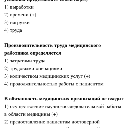
1) выработки
2) времени (+)
3) нагрузки
4) труда
Производительность труда медицинского
работника определяется
1) затратами труда
2) трудовыми операциями
3) количеством медицинских услуг (+)
4) продолжительностью работы с пациентом
В обязанность медицинских организаций не входит
1) осуществление научно-исследовательской работы
в области медицины (+)
2) предоставление пациентам достоверной