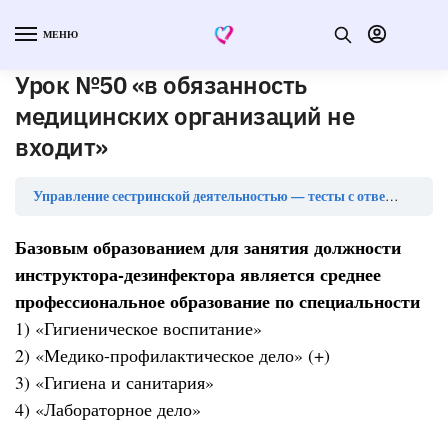
МЕНЮ
Урок №50 «в обязанность
медицинских организаций не
входит»
Ур
Управление сестринской деятельностью — тесты с ответами
Базовым образованием для занятия должности
инструктора-дезинфектора является среднее
профессиональное образование по специальности
1) «Гигиеническое воспитание»
2) «Медико-профилактическое дело» (+)
3) «Гигиена и санитария»
4) «Лабораторное дело»