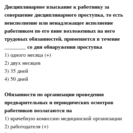
Дисциплинарное взыскание к работнику за
совершение дисциплинарного проступка, то есть
неисполнение или ненадлежащее исполнение
работником по его вине возложенных на него
трудовых обязанностей, применяется в течение
________ со дня обнаружения проступка
1) одного месяца (+)
2) двух месяцев
3) 35 дней
4) 50 дней
Обязанности по организации проведения
предварительных и периодических осмотров
работников возлагаются на
1) врачебную комиссию медицинской организации
2) работодателя (+)