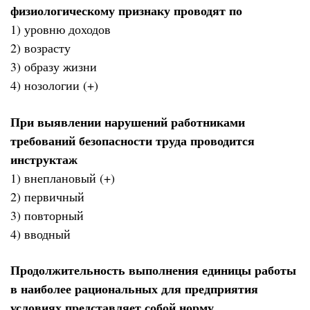
физиологическому признаку проводят по
1) уровню доходов
2) возрасту
3) образу жизни
4) нозологии (+)
При выявлении нарушений работниками
требований безопасности труда проводится
инструктаж
1) внеплановый (+)
2) первичный
3) повторный
4) вводный
Продолжительность выполнения единицы работы
в наиболее рациональных для предприятия
условиях представляет собой норму