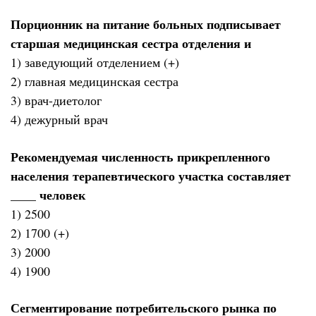
Порционник на питание больных подписывает
старшая медицинская сестра отделения и
1) заведующий отделением (+)
2) главная медицинская сестра
3) врач-диетолог
4) дежурный врач
Рекомендуемая численность прикрепленного
населения терапевтического участка составляет
____ человек
1) 2500
2) 1700 (+)
3) 2000
4) 1900
Сегментирование потребительского рынка по