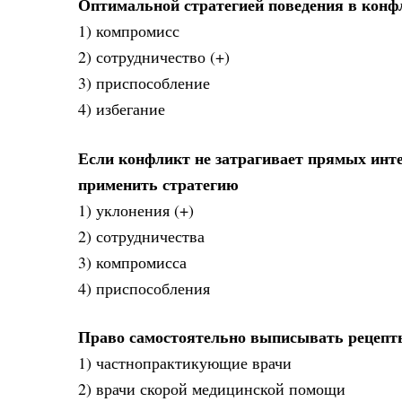
Оптимальной стратегией поведения в конф
1) компромисс
2) сотрудничество (+)
3) приспособление
4) избегание
Если конфликт не затрагивает прямых инте
применить стратегию
1) уклонения (+)
2) сотрудничества
3) компромисса
4) приспособления
Право самостоятельно выписывать рецепт
1) частнопрактикующие врачи
2) врачи скорой медицинской помощи