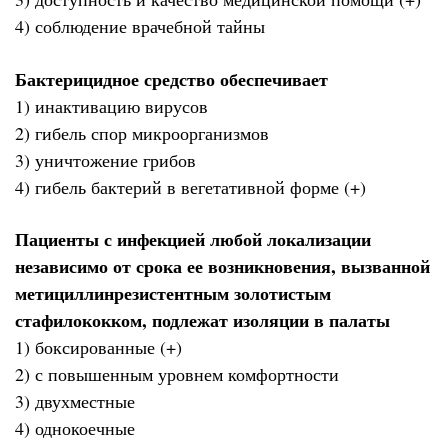
4) соблюдение врачебной тайны
Бактерицидное средство обеспечивает
1) инактивацию вирусов
2) гибель спор микроорганизмов
3) уничтожение грибов
4) гибель бактерий в вегетативной форме (+)
Пациенты с инфекцией любой локализации
независимо от срока ее возникновения, вызванной
метициллинрезистентным золотистым
стафилококком, подлежат изоляции в палаты
1) боксированные (+)
2) с повышенным уровнем комфортности
3) двухместные
4) однокоечные