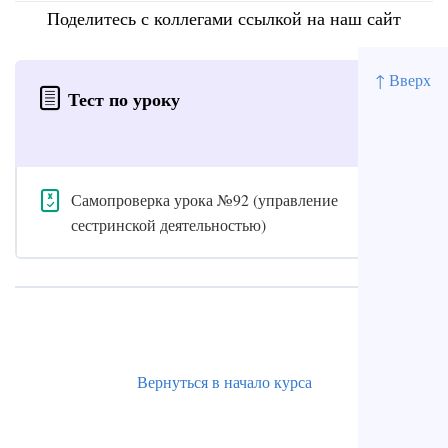
Поделитесь с коллегами ссылкой на наш сайт
↑ Вверх
Тест по уроку
Самопроверка урока №92 (управление
сестринской деятельностью)
Вернуться в начало курса