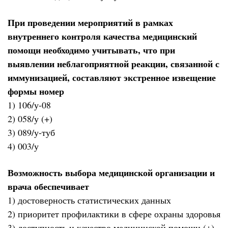
При проведении мероприятий в рамках
внутреннего контроля качества медицинский
помощи необходимо учитывать, что при
выявлении неблагоприятной реакции, связанной с
иммунизацией, составляют экстренное извещение
формы номер
1) 106/у-08
2) 058/у (+)
3) 089/у-туб
4) 003/у
Возможность выбора медицинской организации и
врача обеспечивает
1) достоверность статистических данных
2) приоритет профилактики в сфере охраны здоровья
3) доступность и качество медицинской помощи (+)