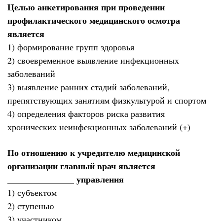
Целью анкетирования при проведении
профилактического медицинского осмотра
является
1) формирование групп здоровья
2) своевременное выявление инфекционных
заболеваний
3) выявление ранних стадий заболеваний,
препятствующих занятиям физкультурой и спортом
4) определения факторов риска развития
хронических неинфекционных заболеваний (+)
По отношению к учредителю медицинской
организации главный врач является
_______________ управления
1) субъектом
2) ступенью
3) участником