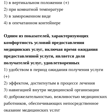
1) в вертикальном положении (+)
2) при комнатной температуре
3) в замороженном виде
4) в опечатанном контейнере
Одним из показателей, характеризующих
комфортность условий предоставления
медицинских услуг, включая время ожидания
предоставленной услуги, является доля
получателей услуг, удовлетворенных
1) удобством в период ожидания получения услуги
(+)
2) эффектом, достигнутым в процессе лечения
3) навигацией внутри медицинской организации
4) доброжелательностью, вежливостью медицинских
работников, обеспечивающих непосредственное
оказание медицинских услуг