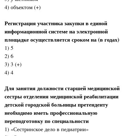
4) объектом (+)
Регистрация участника закупки в единой
информационной системе на электронной
площадке осуществляется сроком на (в годах)
1) 5
2) 6
3) 3 (+)
4) 4
Для занятия должности старшей медицинской
сестры отделения медицинской реабилитации
детской городской больницы претенденту
необходимо иметь профессиональную
переподготовку по специальности
1) «Сестринское дело в педиатрии»