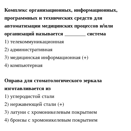
Комплекс организационных, информационных,
программных и технических средств для
автоматизации медицинских процессов и/или
организаций называется ________ система
1) телекоммуникационная
2) административная
3) медицинская информационная (+)
4) компьютерная
Оправа для стоматологического зеркала
изготавливается из
1) углеродистой стали
2) нержавеющей стали (+)
3) латуни с хромоникелевым покрытием
4) бронзы с хромоникелевым покрытием