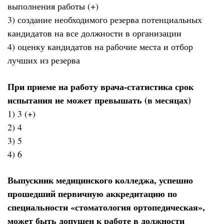
выполнения работы (+)
3) создание необходимого резерва потенциальных
кандидатов на все должности в организации
4) оценку кандидатов на рабочие места и отбор
лучших из резерва
При приеме на работу врача-статистика срок
испытания не может превышать (в месяцах)
1) 3 (+)
2) 4
3) 5
4) 6
Выпускник медицинского колледжа, успешно
прошедший первичную аккредитацию по
специальности «стоматология ортопедическая»,
может быть допущен к работе в должности