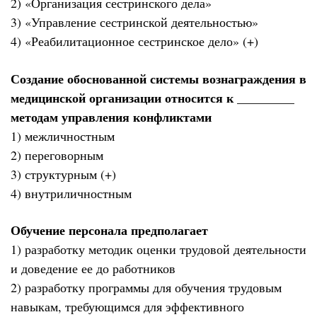
2) «Организация сестринского дела»
3) «Управление сестринской деятельностью»
4) «Реабилитационное сестринское дело» (+)
Создание обоснованной системы вознаграждения в
медицинской организации относится к _________
методам управления конфликтами
1) межличностным
2) переговорным
3) структурным (+)
4) внутриличностным
Обучение персонала предполагает
1) разработку методик оценки трудовой деятельности
и доведение ее до работников
2) разработку программы для обучения трудовым
навыкам, требующимся для эффективного