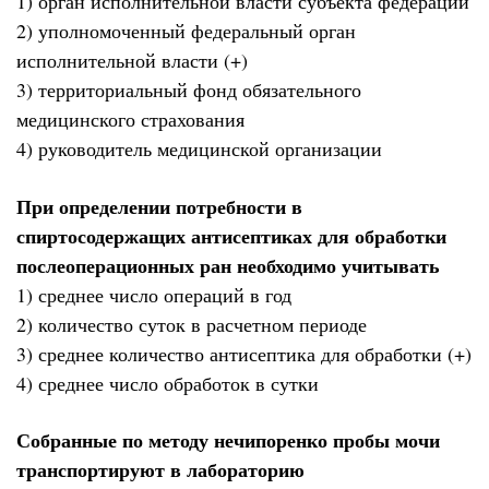
1) орган исполнительной власти субъекта федерации
2) уполномоченный федеральный орган
исполнительной власти (+)
3) территориальный фонд обязательного
медицинского страхования
4) руководитель медицинской организации
При определении потребности в
спиртосодержащих антисептиках для обработки
послеоперационных ран необходимо учитывать
1) среднее число операций в год
2) количество суток в расчетном периоде
3) среднее количество антисептика для обработки (+)
4) среднее число обработок в сутки
Собранные по методу нечипоренко пробы мочи
транспортируют в лабораторию