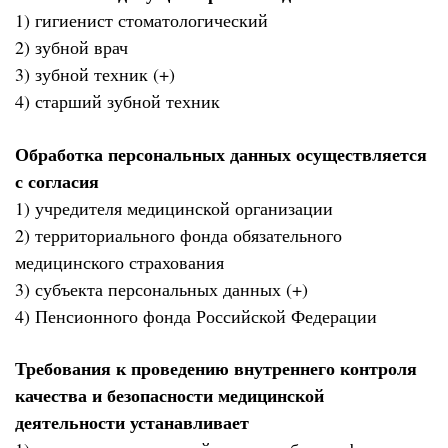
1) гигиенист стоматологический
2) зубной врач
3) зубной техник (+)
4) старший зубной техник
Обработка персональных данных осуществляется
с согласия
1) учредителя медицинской организации
2) территориального фонда обязательного
медицинского страхования
3) субъекта персональных данных (+)
4) Пенсионного фонда Российской Федерации
Требования к проведению внутреннего контроля
качества и безопасности медицинской
деятельности устанавливает