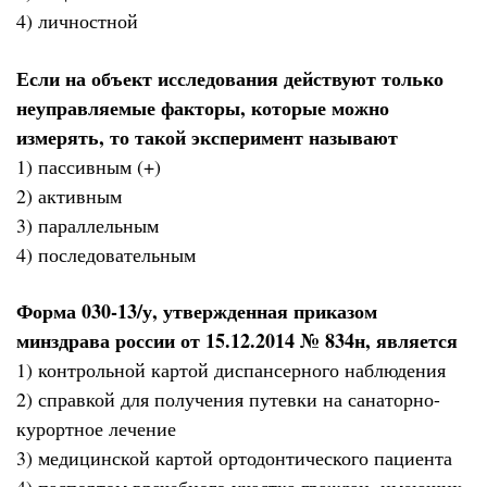
4) личностной
Если на объект исследования действуют только
неуправляемые факторы, которые можно
измерять, то такой эксперимент называют
1) пассивным (+)
2) активным
3) параллельным
4) последовательным
Форма 030-13/у, утвержденная приказом
минздрава россии от 15.12.2014 № 834н, является
1) контрольной картой диспансерного наблюдения
2) справкой для получения путевки на санаторно-
курортное лечение
3) медицинской картой ортодонтического пациента