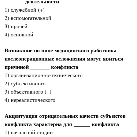
_______ деятельности
1) служебной (+)
2) вспомогательной
3) прочей
4) основной
Возникшие по вине медицинского работника
послеоперационные осложнения могут явиться
причиной _______ конфликта
1) организационно-технического
2) субъективного
3) объективного (+)
4) нереалистического
Акцентуация отрицательных качеств субъектов
конфликта характерна для ______ конфликта
1) начальной стадии