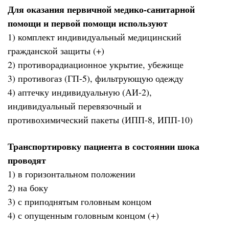
Для оказания первичной медико-санитарной
помощи и первой помощи используют
1) комплект индивидуальный медицинский
гражданской защиты (+)
2) противорадиационное укрытие, убежище
3) противогаз (ГП-5), фильтрующую одежду
4) аптечку индивидуальную (АИ-2),
индивидуальный перевязочный и
противохимический пакеты (ИПП-8, ИПП-10)
Транспортировку пациента в состоянии шока
проводят
1) в горизонтальном положении
2) на боку
3) с приподнятым головным концом
4) с опущенным головным концом (+)