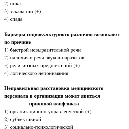
2) пика
3) эскалации (+)
4) спада
Барьеры социокультурного различия возникают
по причине
1) быстрой невыразительной речи
2) наличия в речи звуков-паразитов
3) религиозных предпочтений (+)
4) логического непонимания
Неправильная расстановка медицинского
персонала в организации может явиться
_________ причиной конфликта
1) организационно-управленческой (+)
2) субъективной
3) социально-психологической