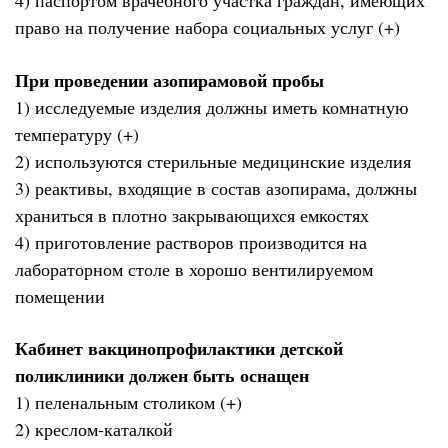
4) паспортом врачебного участка граждан, имеющих
право на получение набора социальных услуг (+)
При проведении азопирамовой пробы
1) исследуемые изделия должны иметь комнатную
температуру (+)
2) используются стерильные медицинские изделия
3) реактивы, входящие в состав азопирама, должны
храниться в плотно закрывающихся емкостях
4) приготовление растворов производится на
лабораторном столе в хорошо вентилируемом
помещении
Кабинет вакцинопрофилактики детской
поликлиники должен быть оснащен
1) пеленальным столиком (+)
2) креслом-каталкой