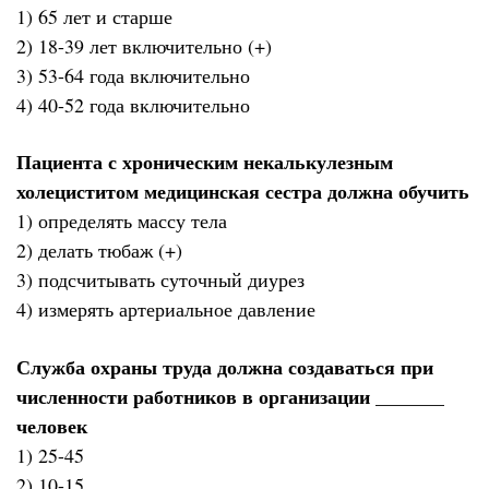
1) 65 лет и старше
2) 18-39 лет включительно (+)
3) 53-64 года включительно
4) 40-52 года включительно
Пациента с хроническим некалькулезным
холециститом медицинская сестра должна обучить
1) определять массу тела
2) делать тюбаж (+)
3) подсчитывать суточный диурез
4) измерять артериальное давление
Служба охраны труда должна создаваться при
численности работников в организации _______
человек
1) 25-45
2) 10-15