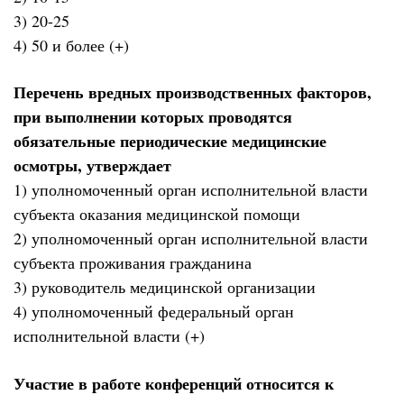
3) 20-25
4) 50 и более (+)
Перечень вредных производственных факторов,
при выполнении которых проводятся
обязательные периодические медицинские
осмотры, утверждает
1) уполномоченный орган исполнительной власти
субъекта оказания медицинской помощи
2) уполномоченный орган исполнительной власти
субъекта проживания гражданина
3) руководитель медицинской организации
4) уполномоченный федеральный орган
исполнительной власти (+)
Участие в работе конференций относится к