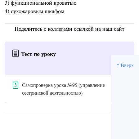
3) функциональной кроватью
4) сухожаровым шкафом
Поделитесь с коллегами ссылкой на наш сайт
Тест по уроку
↑ Вверх
Самопроверка урока №95 (управление
сестринской деятельностью)