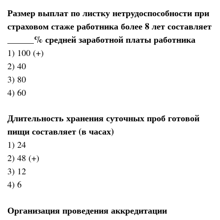
Размер выплат по листку нетрудоспособности при
страховом стаже работника более 8 лет составляет
______% средней заработной платы работника
1) 100 (+)
2) 40
3) 80
4) 60
Длительность хранения суточных проб готовой
пищи составляет (в часах)
1) 24
2) 48 (+)
3) 12
4) 6
Организация проведения аккредитации