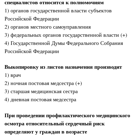
специалистов относится к полномочиям
1) органов государственной власти субъектов
Российской Федерации
2) органов местного самоуправления
3) федеральных органов государственной власти (+)
4) Государственной Думы Федерального Собрания
Российской Федерации
Выкопировку из листов назначения производит
1) врач
2) ночная постовая медсестра (+)
3) старшая медицинская сестра
4) дневная постовая медсестра
При проведении профилактического медицинского
осмотра относительный сердечный риск
определяют у граждан в возрасте