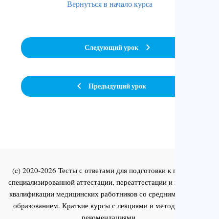
Вернуться в начало курса
Следующий урок
Предыдущий урок
(c) 2020-2026 Тесты с ответами для подготовки к первичной
специализированной аттестации, переаттестации и повышения
квалификации медицинских работников со средним и высшим
образованием. Краткие курсы с лекциями и методическими
рекомендациями.