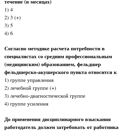
течение (в месяцах)
1) 4
2) 3 (+)
3) 5
4) 6
Согласно методике расчета потребности в
специалистах со средним профессиональным
(медицинским) образованием, фельдшер
фельдшерско-акушерского пункта относится к
1) группе управления
2) лечебной группе (+)
3) лечебно-диагностической группе
4) группе усиления
До применения дисциплинарного взыскания
работодатель должен затребовать от работника