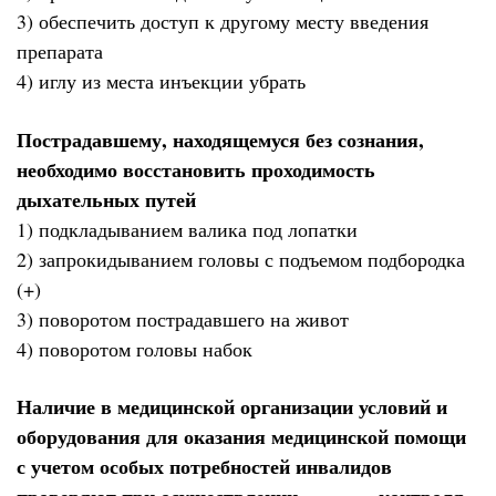
3) обеспечить доступ к другому месту введения
препарата
4) иглу из места инъекции убрать
Пострадавшему, находящемуся без сознания,
необходимо восстановить проходимость
дыхательных путей
1) подкладыванием валика под лопатки
2) запрокидыванием головы с подъемом подбородка
(+)
3) поворотом пострадавшего на живот
4) поворотом головы набок
Наличие в медицинской организации условий и
оборудования для оказания медицинской помощи
с учетом особых потребностей инвалидов