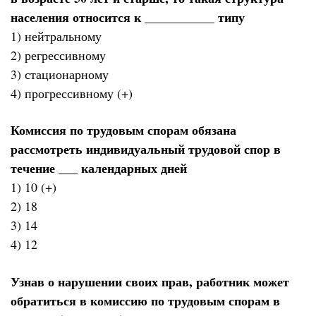
населения относится к ___________ типу
1) нейтральному
2) регрессивному
3) стационарному
4) прогрессивному (+)
Комиссия по трудовым спорам обязана
рассмотреть индивидуальный трудовой спор в
течение ___ календарных дней
1) 10 (+)
2) 18
3) 14
4) 12
Узнав о нарушении своих прав, работник может
обратиться в комиссию по трудовым спорам в