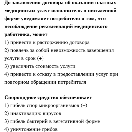
До заключения договора об оказании платных
медицинских услуг исполнитель в письменной
форме уведомляет потребителя о том, что
несоблюдение рекомендаций медицинского
работника, может
1) привести к расторжению договора
2) повлечь за собой невозможность завершения
услуги в срок (+)
3) увеличить стоимость услуги
4) привести к отказу в предоставлении услуг при
повторном обращении потребителя
Спороцидное средство обеспечивает
1) гибель спор микроорганизмов (+)
2) инактивацию вирусов
3) гибель бактерий в вегетативной форме
4) уничтожение грибов