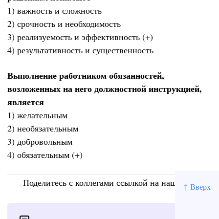
1) важность и сложность
2) срочность и необходимость
3) реализуемость и эффективность (+)
4) результативность и существенность
Выполнение работником обязанностей,
возложенных на него должностной инструкцией,
является
1) желательным
2) необязательным
3) добровольным
4) обязательным (+)
Поделитесь с коллегами ссылкой на наш сайт
↑ Вверх