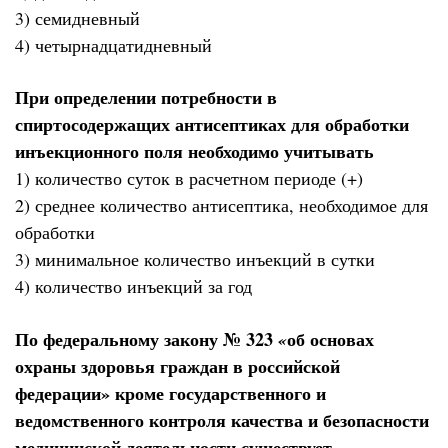
3) семидневный
4) четырнадцатидневный
При определении потребности в
спиртосодержащих антисептиках для обработки
инъекционного поля необходимо учитывать
1) количество суток в расчетном периоде (+)
2) среднее количество антисептика, необходимое для
обработки
3) минимальное количество инъекций в сутки
4) количество инъекций за год
По федеральному закону № 323
об основах
«
охраны здоровья граждан в российской
федерации» кроме государственного и
ведомственного контроля качества и безопасности
медицинской деятельности существует