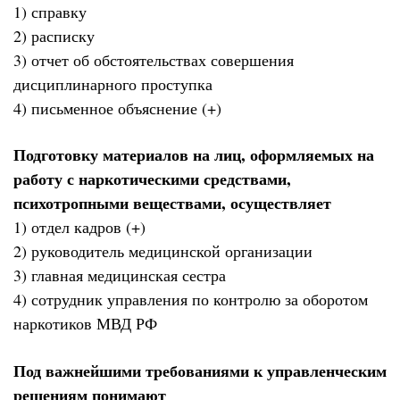
1) справку
2) расписку
3) отчет об обстоятельствах совершения
дисциплинарного проступка
4) письменное объяснение (+)
Подготовку материалов на лиц, оформляемых на
работу с наркотическими средствами,
психотропными веществами, осуществляет
1) отдел кадров (+)
2) руководитель медицинской организации
3) главная медицинская сестра
4) сотрудник управления по контролю за оборотом
наркотиков МВД РФ
Под важнейшими требованиями к управленческим
решениям понимают