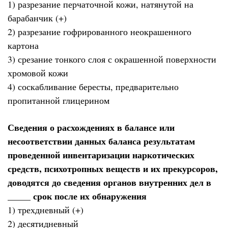
1) разрезание перчаточной кожи, натянутой на
барабанчик (+)
2) разрезание гофрированного неокрашенного
картона
3) срезание тонкого слоя с окрашенной поверхности
хромовой кожи
4) соскабливание бересты, предварительно
пропитанной глицерином
Сведения о расхождениях в балансе или
несоответствии данных баланса результатам
проведенной инвентаризации наркотических
средств, психотропных веществ и их прекурсоров,
доводятся до сведения органов внутренних дел в
_____ срок после их обнаружения
1) трехдневный (+)
2) десятидневный