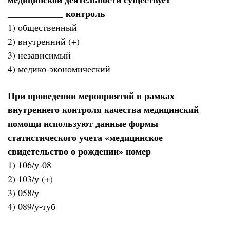
____________ контроль
1) общественный
2) внутренний (+)
3) независимый
4) медико-экономический
При проведении мероприятий в рамках
внутреннего контроля качества медицинский
помощи используют данные формы
статистического учета «медицинское
свидетельство о рождении» номер
1) 106/у-08
2) 103/у (+)
3) 058/у
4) 089/у-туб