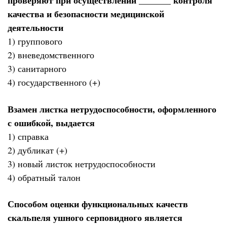
проверяют при осуществлении _______ контроля
качества и безопасности медицинской
деятельности
1) группового
2) вневедомственного
3) санитарного
4) государственного (+)
Взамен листка нетрудоспособности, оформленного
с ошибкой, выдается
1) справка
2) дубликат (+)
3) новый листок нетрудоспособности
4) обратный талон
Способом оценки функциональных качеств
скальпеля ушного серповидного является