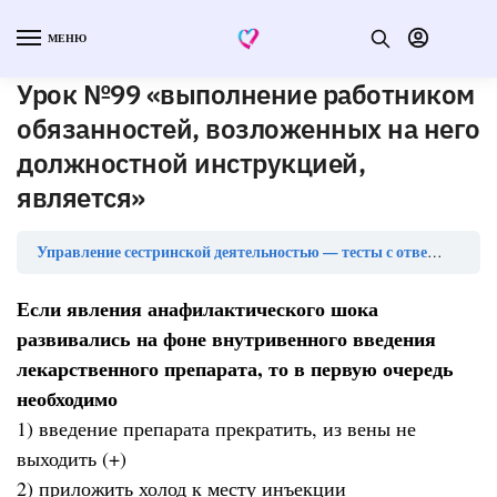
МЕНЮ
Урок №99 «выполнение работником
обязанностей, возложенных на него
должностной инструкцией,
является»
Ур
Управление сестринской деятельностью — тесты с ответами
Если явления анафилактического шока
развивались на фоне внутривенного введения
лекарственного препарата, то в первую очередь
необходимо
1) введение препарата прекратить, из вены не
выходить (+)
2) приложить холод к месту инъекции