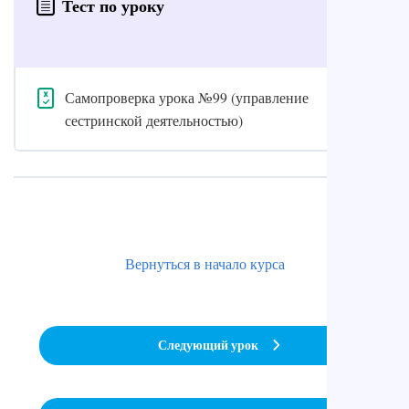
Тест по уроку
Самопроверка урока №99 (управление
сестринской деятельностью)
Вернуться в начало курса
Следующий урок