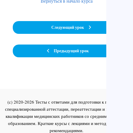
Вернуться в начало курса
Следующий урок
Предыдущий урок
(c) 2020-2026 Тесты с ответами для подготовки к первичной
специализированной аттестации, переаттестации и повышения
квалификации медицинских работников со средним и высшим
образованием. Краткие курсы с лекциями и методическими
рекомендациями.