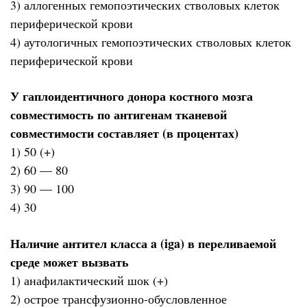
3) аллогенных гемопоэтических стволовых клеток
периферической крови
4) аутологичных гемопоэтических стволовых клеток
периферической крови
У гаплоидентичного донора костного мозга
совместимость по антигенам тканевой
совместимости составляет (в процентах)
1) 50 (+)
2) 60 — 80
3) 90 — 100
4) 30
Наличие антител класса a (iga) в переливаемой
среде может вызвать
1) анафилактический шок (+)
2) острое трансфузионно-обусловленное