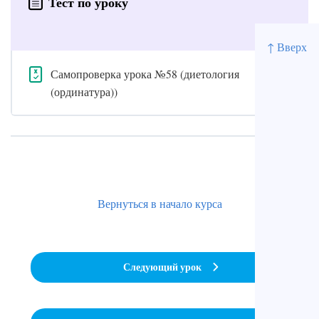
Тест по уроку
↑ Вверх
Самопроверка урока №58 (диетология
(ординатура))
Вернуться в начало курса
Следующий урок