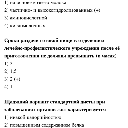
1) на основе козьего молока
2) частично- и высокогидролизованных (+)
3) аминокислотной
4) кисломолочных
Сроки раздачи готовой пищи в отделениях
лечебно-профилактического учреждения после её
приготовления не должны превышать (в часах)
1) 3
2) 1,5
3) 2 (+)
4) 1
Щадящий вариант стандартной диеты при
заболеваниях органов жкт характеризуется
1) низкой калорийностью
2) повышенным содержанием белка