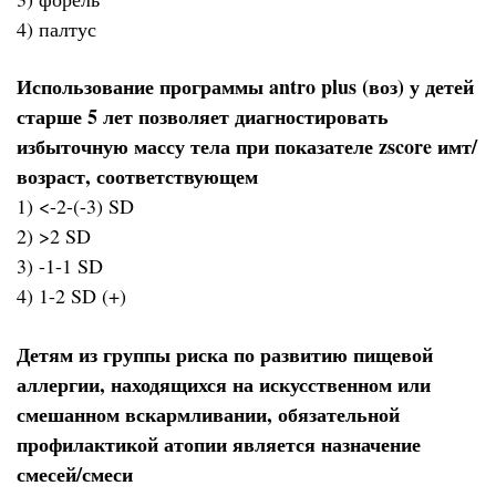
4) палтус
Использование программы antro plus (воз) у детей
старше 5 лет позволяет диагностировать
избыточную массу тела при показателе zscore имт/
возраст, соответствующем
1) <-2-(-3) SD
2) >2 SD
3) -1-1 SD
4) 1-2 SD (+)
Детям из группы риска по развитию пищевой
аллергии, находящихся на искусственном или
смешанном вскармливании, обязательной
профилактикой атопии является назначение
смесей/смеси