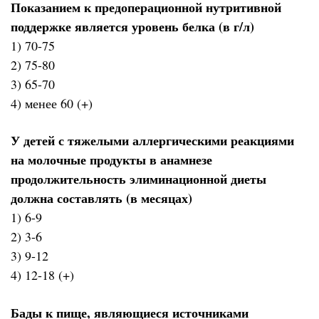
Показанием к предоперационной нутритивной
поддержке является уровень белка (в г/л)
1) 70-75
2) 75-80
3) 65-70
4) менее 60 (+)
У детей с тяжелыми аллергическими реакциями
на молочные продукты в анамнезе
продолжительность элиминационной диеты
должна составлять (в месяцах)
1) 6-9
2) 3-6
3) 9-12
4) 12-18 (+)
Бады к пище, являющиеся источниками