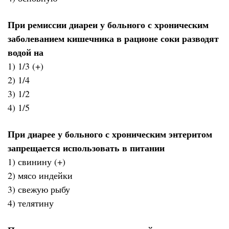
При ремиссии диареи у больного с хроническим
заболеванием кишечника в рационе соки разводят
водой на
1) 1/3 (+)
2) 1/4
3) 1/2
4) 1/5
При диарее у больного с хроническим энтеритом
запрещается использовать в питании
1) свинину (+)
2) мясо индейки
3) свежую рыбу
4) телятину