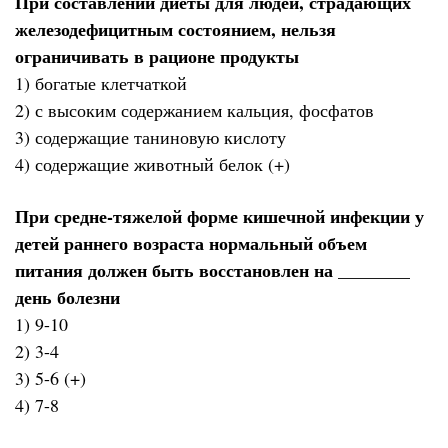
При составлении диеты для людей, страдающих
железодефицитным состоянием, нельзя
ограничивать в рационе продукты
1) богатые клетчаткой
2) с высоким содержанием кальция, фосфатов
3) содержащие таниновую кислоту
4) содержащие животный белок (+)
При средне-тяжелой форме кишечной инфекции у
детей раннего возраста нормальный объем
питания должен быть восстановлен на ________
день болезни
1) 9-10
2) 3-4
3) 5-6 (+)
4) 7-8