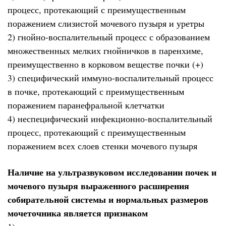
процесс, протекающий с преимущественным
поражением слизистой мочевого пузыря и уретры
2) гнойно-воспалительный процесс с образованием
множественных мелких гнойничков в паренхиме,
преимущественно в корковом веществе почки (+)
3) специфический иммуно-воспалительный процесс
в почке, протекающий с преимущественным
поражением паранефральной клетчатки
4) неспецифический инфекционно-воспалительный
процесс, протекающий с преимущественным
поражением всех слоев стенки мочевого пузыря
Наличие на ультразвуковом исследовании почек и
мочевого пузыря выраженного расширения
собирательной системы и нормальных размеров
мочеточника является признаком