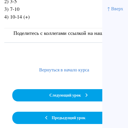
2) 3-5
↑ Вверх
3) 7-10
4) 10-14 (+)
Поделитесь с коллегами ссылкой на наш сайт
Вернуться в начало курса
Следующий урок
Предыдущий урок