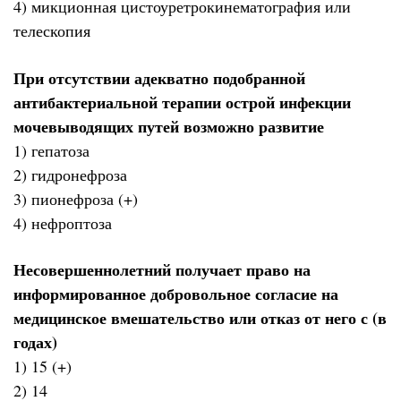
4) микционная цистоуретрокинематография или
телескопия
При отсутствии адекватно подобранной
антибактериальной терапии острой инфекции
мочевыводящих путей возможно развитие
1) гепатоза
2) гидронефроза
3) пионефроза (+)
4) нефроптоза
Несовершеннолетний получает право на
информированное добровольное согласие на
медицинское вмешательство или отказ от него с (в
годах)
1) 15 (+)
2) 14