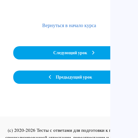
Вернуться в начало курса
Следующий урок
Предыдущий урок
(c) 2020-2026 Тесты с ответами для подготовки к первичной
специализированной аттестации, переаттестации и повышения