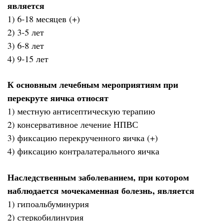
является
1) 6-18 месяцев (+)
2) 3-5 лет
3) 6-8 лет
4) 9-15 лет
К основным лечебным мероприятиям при
перекруте яичка относят
1) местную антисептическую терапию
2) консервативное лечение НПВС
3) фиксацию перекрученного яичка (+)
4) фиксацию контралатерального яичка
Наследственным заболеванием, при котором
наблюдается мочекаменная болезнь, является
1) гипоальбуминурия
2) стеркобилинурия