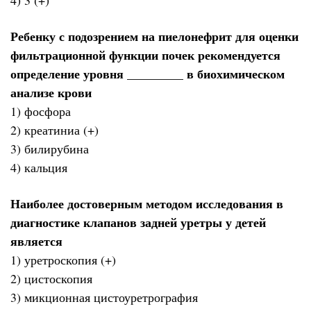
Ребенку с подозрением на пиелонефрит для оценки
фильтрационной функции почек рекомендуется
определение уровня _________ в биохимическом
анализе крови
1) фосфора
2) креатиниа (+)
3) билирубина
4) кальция
Наиболее достоверным методом исследования в
диагностике клапанов задней уретры у детей
является
1) уретроскопия (+)
2) цистоскопия
3) микционная цистоуретрография