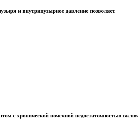
узыря и внутрипузырное давление позволяет
нтом с хронической почечной недостаточностью вклю