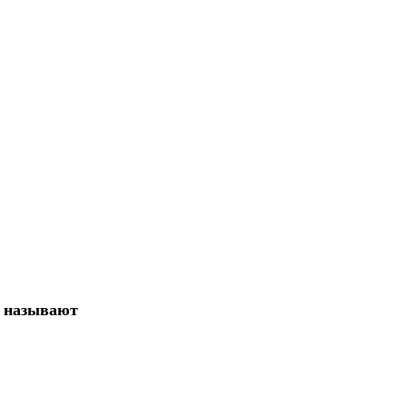
и называют