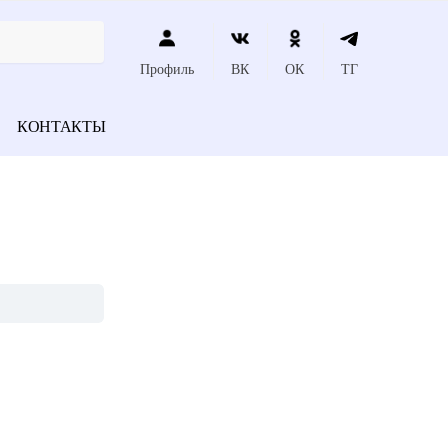
Профиль
ВК
ОК
ТГ
КОНТАКТЫ