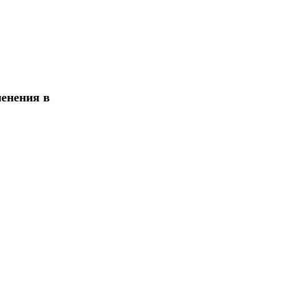
менения в