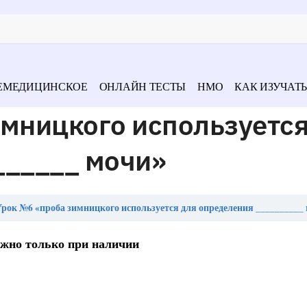
ЕМЕДИЦИНСКОЕ
ОНЛАЙН ТЕСТЫ
НМО
КАК ИЗУЧАТЬ
имницкого используется
______ мочи»
рок №6 «проба зимницкого используется для определения __________
жно только при наличии